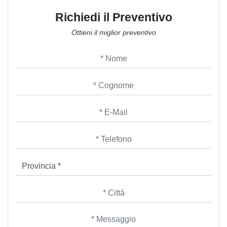
Richiedi il Preventivo
Ottieni il miglior preventivo