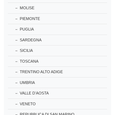
MOLISE
PIEMONTE
PUGLIA
SARDEGNA
SICILIA
TOSCANA
TRENTINO ALTO ADIGE
UMBRIA
VALLE D'AOSTA
VENETO
REPUBBLICA DI SAN MARINO