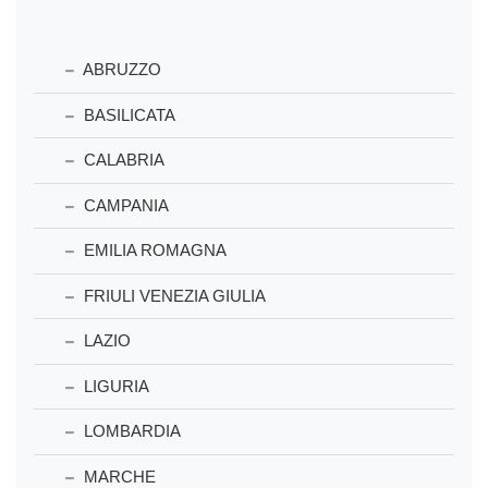
ABRUZZO
BASILICATA
CALABRIA
CAMPANIA
EMILIA ROMAGNA
FRIULI VENEZIA GIULIA
LAZIO
LIGURIA
LOMBARDIA
MARCHE