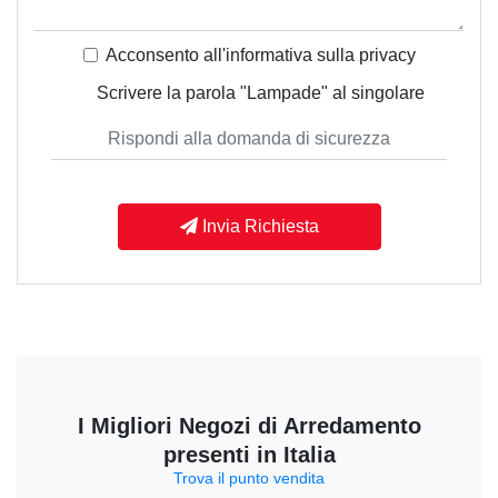
Acconsento all'informativa sulla
privacy
Scrivere la parola "Lampade" al singolare
Invia Richiesta
I Migliori Negozi di Arredamento
presenti in Italia
Trova il punto vendita