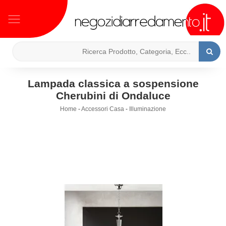
Lampada classica a sospensione
Cherubini di Ondaluce
Home
-
Accessori Casa
-
Illuminazione