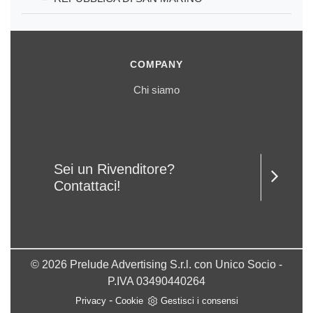
COMPANY
Chi siamo
Sei un Rivenditore?
Contattaci!
© 2026 Prelude Advertising S.r.l. con Unico Socio -
P.IVA 03490440264
-
Privacy
Cookie
Gestisci i consensi