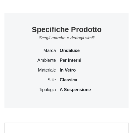
Specifiche Prodotto
Scegli marche e dettagli simili
Marca
Ondaluce
Ambiente
Per Interni
Materiale
In Vetro
Stile
Classica
Tipologia
A Sospensione