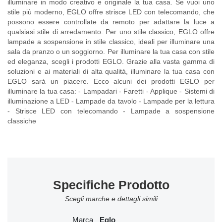
illuminare in modo creativo e originale la tua casa. Se vuoi uno
stile più moderno, EGLO offre strisce LED con telecomando, che
possono essere controllate da remoto per adattare la luce a
qualsiasi stile di arredamento. Per uno stile classico, EGLO offre
lampade a sospensione in stile classico, ideali per illuminare una
sala da pranzo o un soggiorno. Per illuminare la tua casa con stile
ed eleganza, scegli i prodotti EGLO. Grazie alla vasta gamma di
soluzioni e ai materiali di alta qualità, illuminare la tua casa con
EGLO sarà un piacere. Ecco alcuni dei prodotti EGLO per
illuminare la tua casa: - Lampadari - Faretti - Applique - Sistemi di
illuminazione a LED - Lampade da tavolo - Lampade per la lettura
- Strisce LED con telecomando - Lampade a sospensione
classiche
Specifiche Prodotto
Scegli marche e dettagli simili
Marca
Eglo