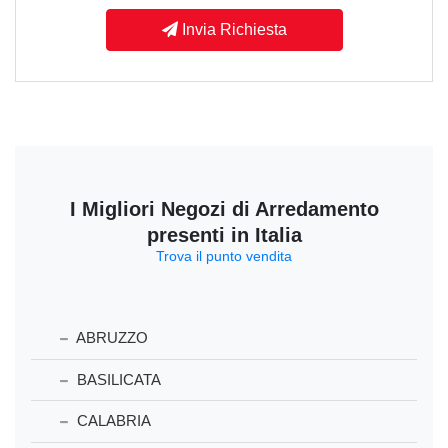
Invia Richiesta
I Migliori Negozi di Arredamento
presenti in Italia
Trova il punto vendita
ABRUZZO
BASILICATA
CALABRIA