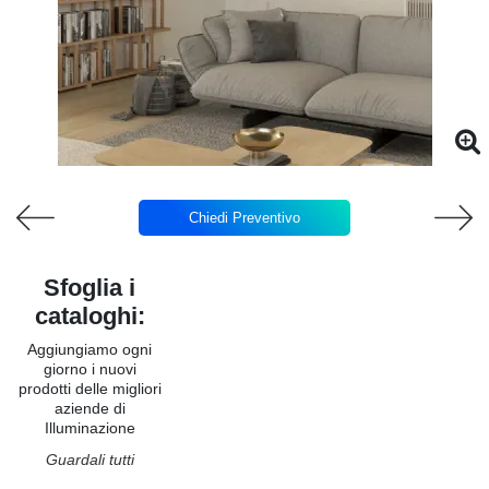
Chiedi Preventivo
Sfoglia i
cataloghi:
Aggiungiamo ogni
giorno i nuovi
prodotti delle migliori
aziende di
Illuminazione
Guardali tutti