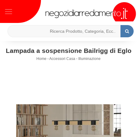
Lampada a sospensione Bailrigg di Eglo
Home
-
Accessori Casa
-
Illuminazione