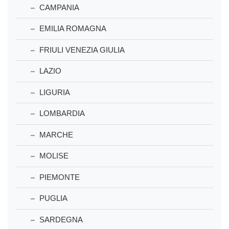
CAMPANIA
EMILIA ROMAGNA
FRIULI VENEZIA GIULIA
LAZIO
LIGURIA
LOMBARDIA
MARCHE
MOLISE
PIEMONTE
PUGLIA
SARDEGNA