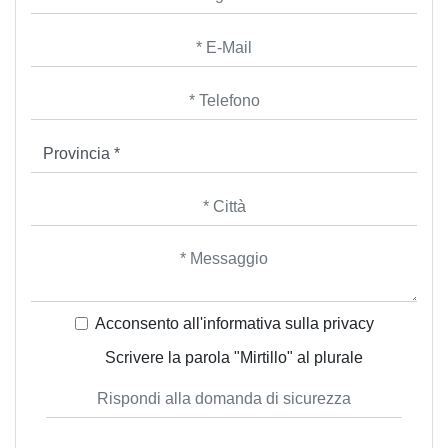
Acconsento all'informativa sulla
privacy
Scrivere la parola "Mirtillo" al plurale