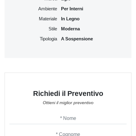
Ambiente
Per Interni
Materiale
In Legno
Stile
Moderna
Tipologia
A Sospensione
Richiedi il Preventivo
Ottieni il miglior preventivo