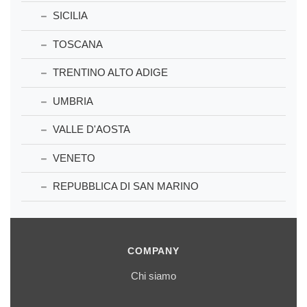
SICILIA
TOSCANA
TRENTINO ALTO ADIGE
UMBRIA
VALLE D'AOSTA
VENETO
REPUBBLICA DI SAN MARINO
COMPANY
Chi siamo