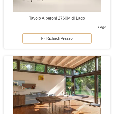
Tavolo Alberoni 2760M di Lago
Lago
Richiedi Prezzo