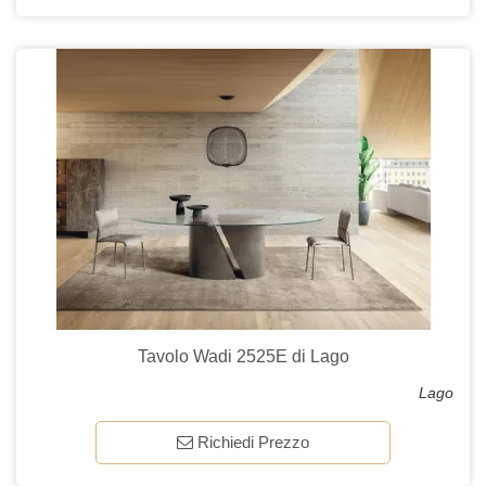
Tavolo Wadi 2525E di Lago
Lago
Richiedi Prezzo