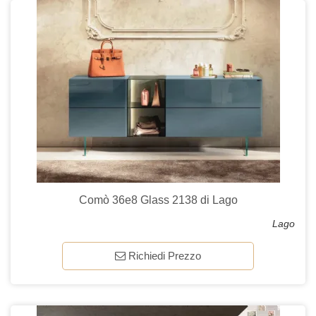
Comò 36e8 Glass 2138 di Lago
Lago
Richiedi Prezzo