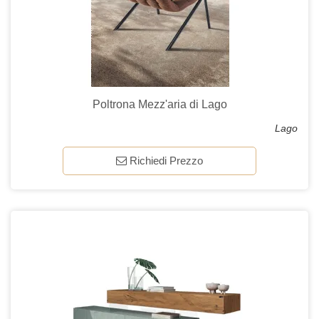
Poltrona Mezz'aria di Lago
Lago
Richiedi Prezzo