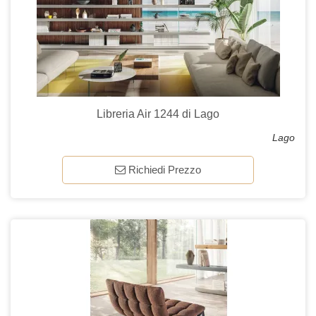
Libreria Air 1244 di Lago
Lago
Richiedi Prezzo