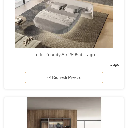
Letto Roundy Air 2895 di Lago
Lago
Richiedi Prezzo