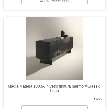
Richiedi Prezzo
Madia Materia 1003A in vetro finitura marmo XGlass di
Lago
Lago