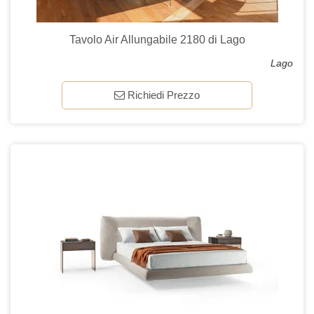
Tavolo Air Allungabile 2180 di Lago
Lago
Richiedi Prezzo