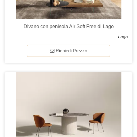
Divano con penisola Air Soft Free di Lago
Lago
Richiedi Prezzo