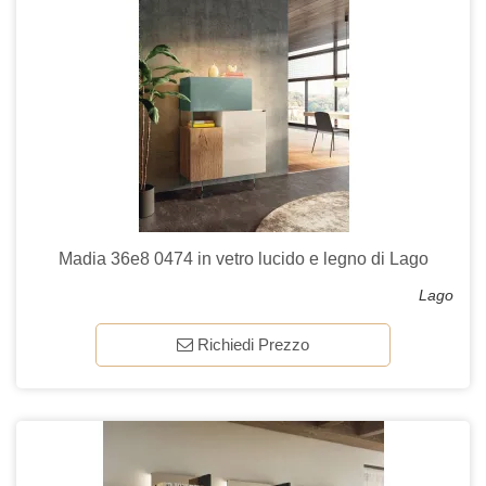
Madia 36e8 0474 in vetro lucido e legno di Lago
Lago
Richiedi Prezzo