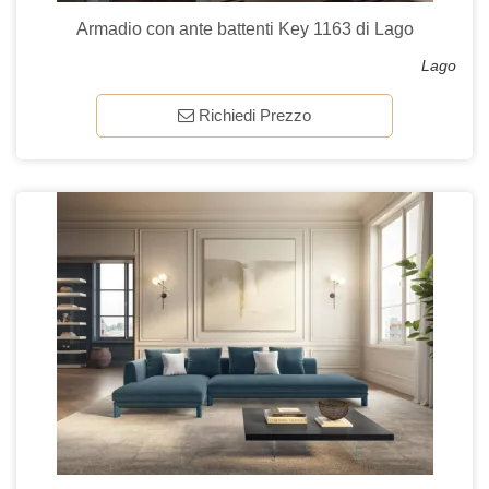
Armadio con ante battenti Key 1163 di Lago
Lago
Richiedi Prezzo