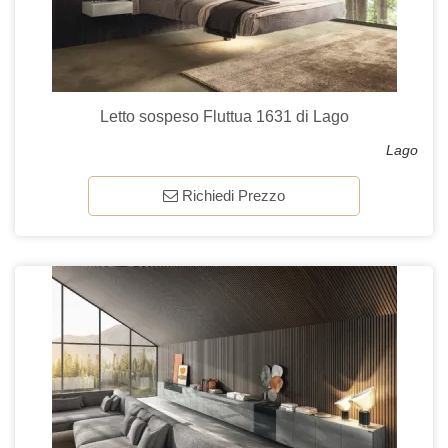
Letto sospeso Fluttua 1631 di Lago
Lago
Richiedi Prezzo