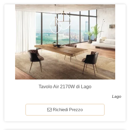
Tavolo Air 2170W di Lago
Lago
Richiedi Prezzo