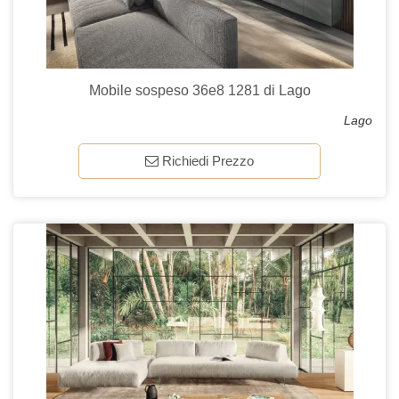
Mobile sospeso 36e8 1281 di Lago
Lago
Richiedi Prezzo