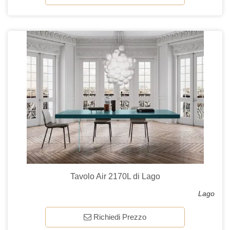
Tavolo Air 2170L di Lago
Lago
Richiedi Prezzo