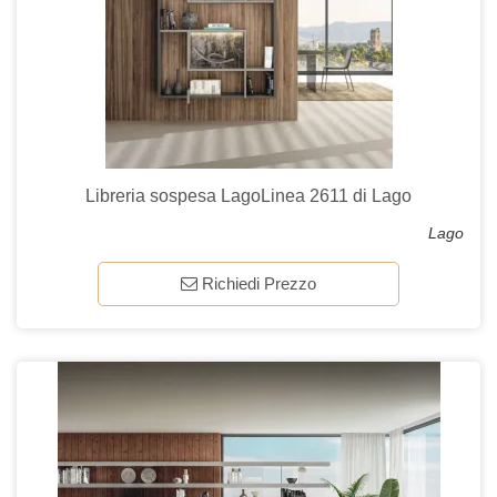
Libreria sospesa LagoLinea 2611 di Lago
Lago
Richiedi Prezzo