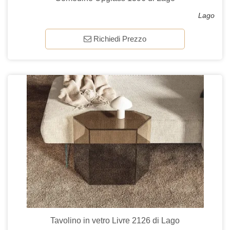
Lago
Richiedi Prezzo
Tavolino in vetro Livre 2126 di Lago