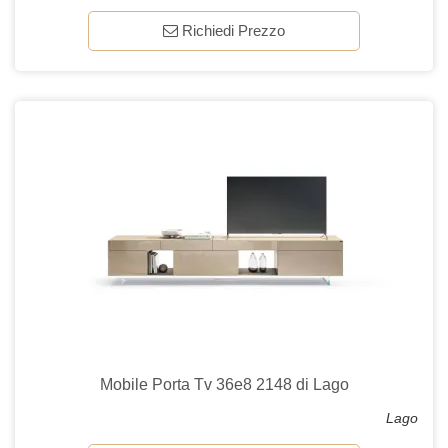
Richiedi Prezzo
Mobile Porta Tv 36e8 2148 di Lago
Lago