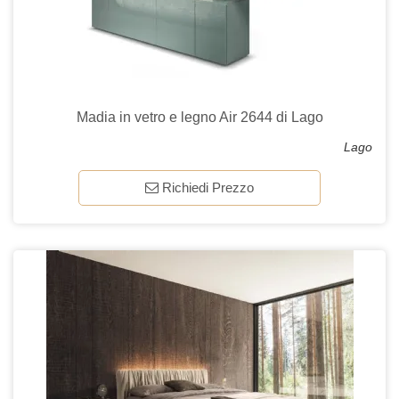
Madia in vetro e legno Air 2644 di Lago
Lago
Richiedi Prezzo