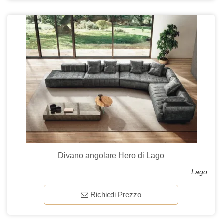
Divano angolare Hero di Lago
Lago
Richiedi Prezzo