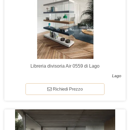
Libreria divisoria Air 0559 di Lago
Lago
Richiedi Prezzo