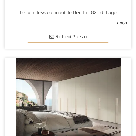
Letto in tessuto imbottito Bed-In 1821 di Lago
Lago
Richiedi Prezzo