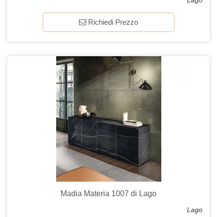
Lago
Richiedi Prezzo
Madia Materia 1007 di Lago
Lago