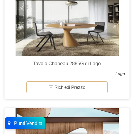
Tavolo Chapeau 2885G di Lago
Lago
Richiedi Prezzo
Punti Vendita