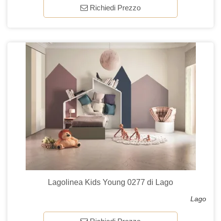
Richiedi Prezzo
Lagolinea Kids Young 0277 di Lago
Lago