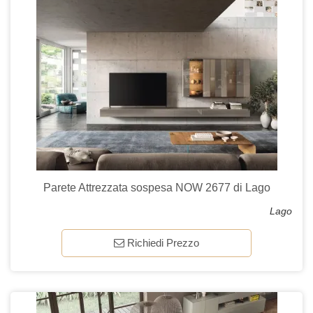
Parete Attrezzata sospesa NOW 2677 di Lago
Lago
Richiedi Prezzo