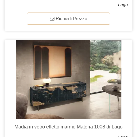
Lago
Richiedi Prezzo
Madia in vetro effetto marmo Materia 1008 di Lago