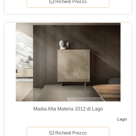
Richiedi Prezzo
Madia Alta Materia 1012 di Lago
Lago
Richiedi Prezzo