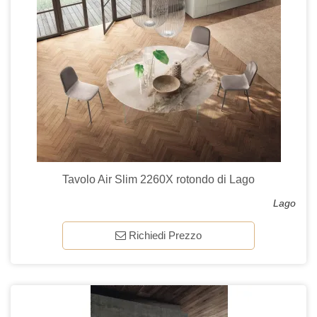
Tavolo Air Slim 2260X rotondo di Lago
Lago
Richiedi Prezzo