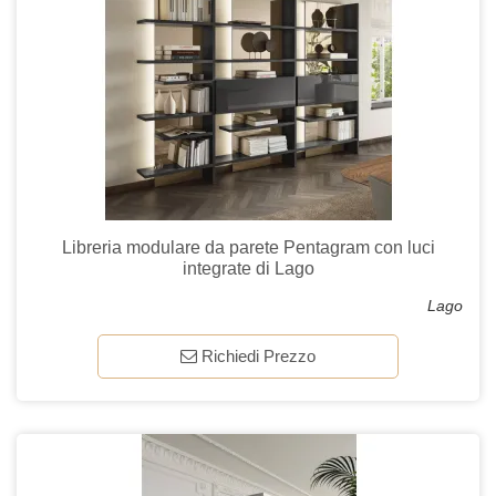
Libreria modulare da parete Pentagram con luci
integrate di Lago
Lago
Richiedi Prezzo