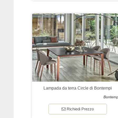
Lampada da terra Circle di Bontempi
Bontemp
Richiedi Prezzo