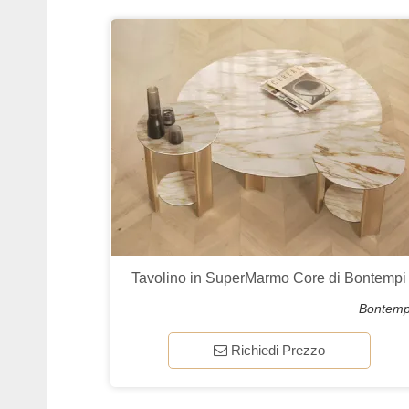
Tavolino in SuperMarmo Core di Bontempi
Bontemp
Richiedi Prezzo