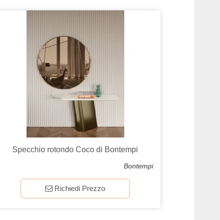
Specchio rotondo Coco di Bontempi
Bontempi
Richiedi Prezzo