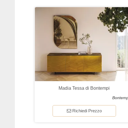
Madia Tessa di Bontempi
Bontemp
Richiedi Prezzo