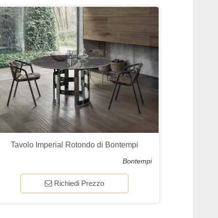
Tavolo Imperial Rotondo di Bontempi
Bontempi
Richiedi Prezzo