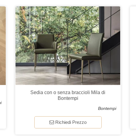
Sedia con o senza braccioli Mila di
Bontempi
i
Bontempi
Richiedi Prezzo