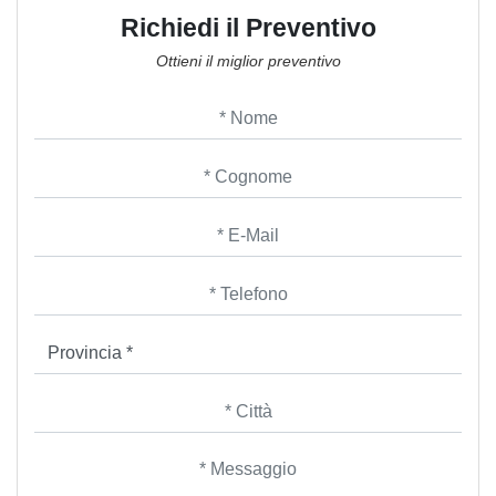
Richiedi il Preventivo
Ottieni il miglior preventivo