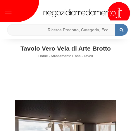
Tavolo Vero Vela di Arte Brotto
Home
-
Arredamento Casa
-
Tavoli