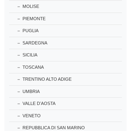
MOLISE
PIEMONTE
PUGLIA
SARDEGNA
SICILIA
TOSCANA
TRENTINO ALTO ADIGE
UMBRIA
VALLE D'AOSTA
VENETO
REPUBBLICA DI SAN MARINO