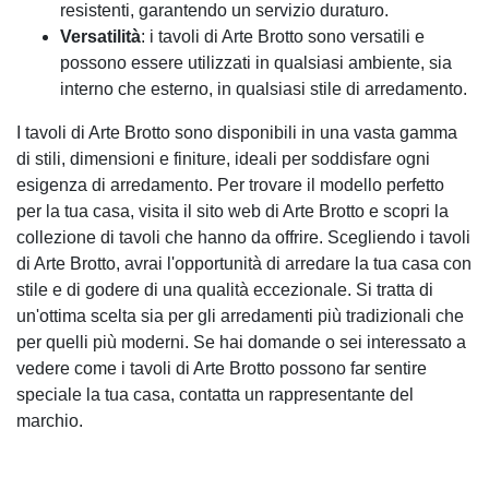
resistenti, garantendo un servizio duraturo.
Versatilità
: i tavoli di Arte Brotto sono versatili e
possono essere utilizzati in qualsiasi ambiente, sia
interno che esterno, in qualsiasi stile di arredamento.
I tavoli di Arte Brotto sono disponibili in una vasta gamma
di stili, dimensioni e finiture, ideali per soddisfare ogni
esigenza di arredamento. Per trovare il modello perfetto
per la tua casa, visita il sito web di Arte Brotto e scopri la
collezione di tavoli che hanno da offrire. Scegliendo i tavoli
di Arte Brotto, avrai l'opportunità di arredare la tua casa con
stile e di godere di una qualità eccezionale. Si tratta di
un'ottima scelta sia per gli arredamenti più tradizionali che
per quelli più moderni. Se hai domande o sei interessato a
vedere come i tavoli di Arte Brotto possono far sentire
speciale la tua casa, contatta un rappresentante del
marchio.