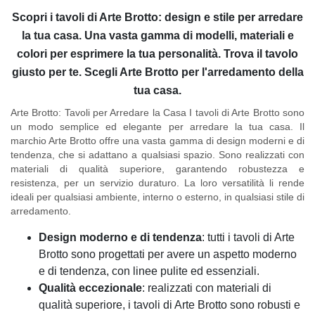
Scopri i tavoli di Arte Brotto: design e stile per arredare
la tua casa. Una vasta gamma di modelli, materiali e
colori per esprimere la tua personalità. Trova il tavolo
giusto per te. Scegli Arte Brotto per l'arredamento della
tua casa.
Arte Brotto: Tavoli per Arredare la Casa
I tavoli di Arte Brotto sono
un modo semplice ed elegante per arredare la tua casa. Il
marchio Arte Brotto offre una vasta gamma di design moderni e di
tendenza, che si adattano a qualsiasi spazio. Sono realizzati con
materiali di qualità superiore, garantendo robustezza e
resistenza, per un servizio duraturo. La loro versatilità li rende
ideali per qualsiasi ambiente, interno o esterno, in qualsiasi stile di
arredamento.
Design moderno e di tendenza
: tutti i tavoli di Arte
Brotto sono progettati per avere un aspetto moderno
e di tendenza, con linee pulite ed essenziali.
Qualità eccezionale
: realizzati con materiali di
qualità superiore, i tavoli di Arte Brotto sono robusti e