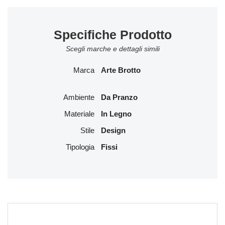
Specifiche Prodotto
Scegli marche e dettagli simili
Marca
Arte Brotto
Ambiente
Da Pranzo
Materiale
In Legno
Stile
Design
Tipologia
Fissi