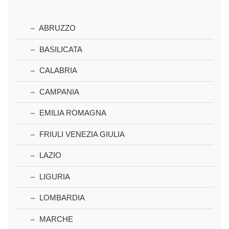
ABRUZZO
BASILICATA
CALABRIA
CAMPANIA
EMILIA ROMAGNA
FRIULI VENEZIA GIULIA
LAZIO
LIGURIA
LOMBARDIA
MARCHE