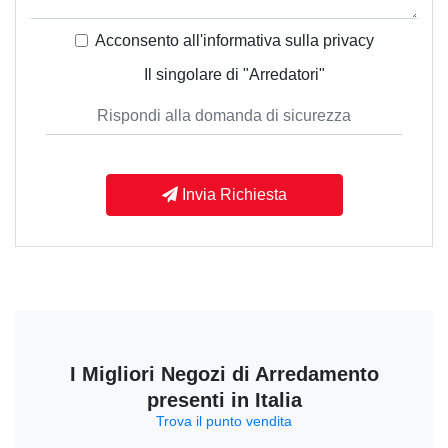
Acconsento all'informativa sulla
privacy
Il singolare di "Arredatori"
Invia Richiesta
I Migliori Negozi di Arredamento
presenti in Italia
Trova il punto vendita