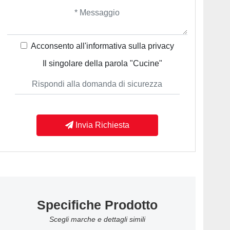
Acconsento all'informativa sulla
privacy
Il singolare della parola "Cucine"
Invia Richiesta
Specifiche Prodotto
Scegli marche e dettagli simili