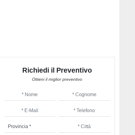
Richiedi il Preventivo
Ottieni il miglior preventivo