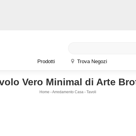
Prodotti
Trova Negozi
volo Vero Minimal di Arte Bro
Home
-
Arredamento Casa
-
Tavoli