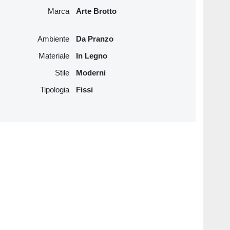
Marca
Arte Brotto
Ambiente
Da Pranzo
Materiale
In Legno
Stile
Moderni
Tipologia
Fissi