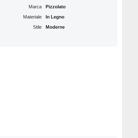
Marca
Pizzolato
Materiale
In Legno
Stile
Moderne