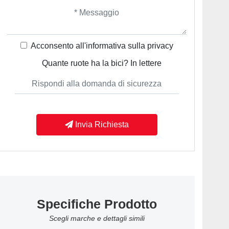
Acconsento all'informativa sulla
privacy
Quante ruote ha la bici? In lettere
Invia Richiesta
Specifiche Prodotto
Scegli marche e dettagli simili