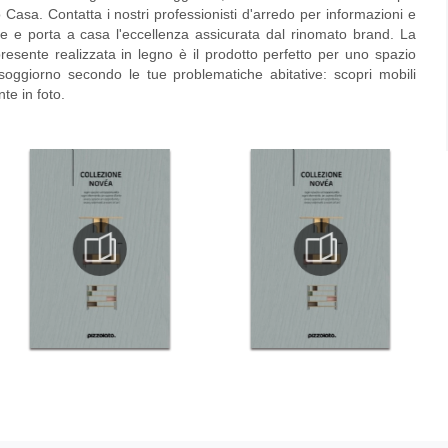
asa. Contatta i nostri professionisti d'arredo per informazioni e
e e porta a casa l'eccellenza assicurata dal rinomato brand. La
sente realizzata in legno è il prodotto perfetto per uno spazio
 soggiorno secondo le tue problematiche abitative: scopri
mobili
te in foto.