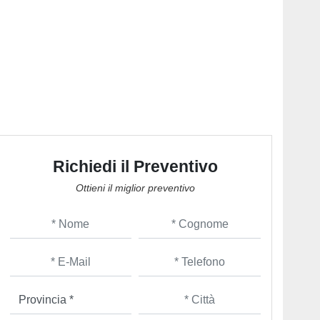
Richiedi il Preventivo
Ottieni il miglior preventivo