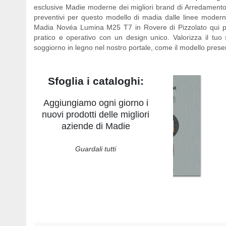
esclusive Madie moderne dei migliori brand di Arredamento C
preventivi per questo modello di madia dalle linee modern
Madia Novéa Lumina M25 T7 in Rovere di Pizzolato qui pre
pratico e operativo con un design unico. Valorizza il tuo
soggiorno in legno
nel nostro portale, come il modello presen
Sfoglia i cataloghi:
Aggiungiamo ogni giorno i
nuovi prodotti delle migliori
aziende di Madie
Guardali tutti