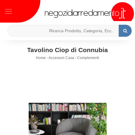
Tavolino Ciop di Connubia
Home
-
Accessori Casa
-
Complementi