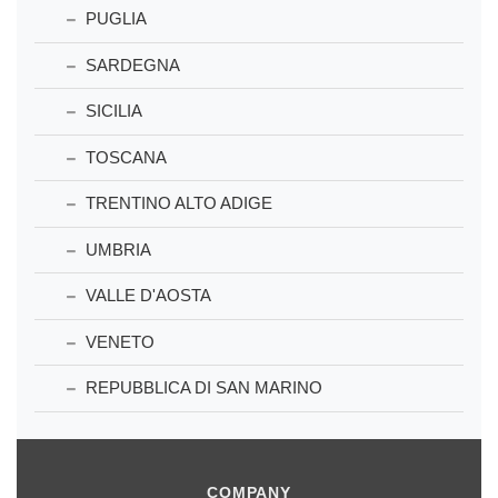
PUGLIA
SARDEGNA
SICILIA
TOSCANA
TRENTINO ALTO ADIGE
UMBRIA
VALLE D'AOSTA
VENETO
REPUBBLICA DI SAN MARINO
COMPANY