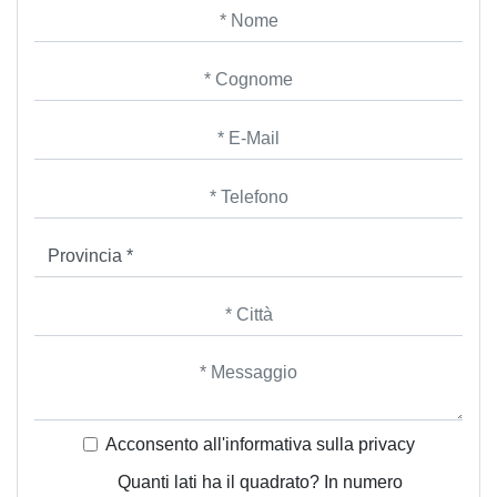
Acconsento all'informativa sulla
privacy
Quanti lati ha il quadrato? In numero