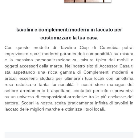
tavolini e complementi moderni in laccato per
customizzare la tua casa
Con questo modello di
Tavolino Ciop di Connubia
potrai
impreziosire spazi moderni garantendoti componibilità su misura
e la massima personalizzazione su misura tipica dei mobili e
oggetti accessori della marca. Nel nostro sito di Accessori Casa ti
sta aspettando una ricca gamma di Complementi moderni e
articoli eccellenti studiati per ultimare i tuoi locali con un'ottima
resa estetica e tanta funzionalità. I nostri store manager del
settore arredamento ti aspettano: contattali per info e preventivi
su un universo di composizioni arredative tra le più esclusive del
settore. Scopri la nostra scelta praticamente infinita di tavolini in
laccato delle migliori marche e ottimizza i tuoi locali.