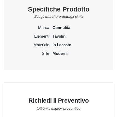
Specifiche Prodotto
Scegli marche e dettagli simili
Marca
Connubia
Elementi
Tavolini
Materiale
In Laccato
Stile
Moderni
Richiedi il Preventivo
Ottieni il miglior preventivo