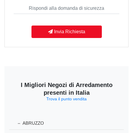
Invia Richiesta
I Migliori Negozi di Arredamento
presenti in Italia
Trova il punto vendita
ABRUZZO