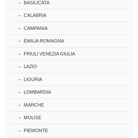
BASILICATA
CALABRIA
CAMPANIA
EMILIA ROMAGNA
FRIULI VENEZIA GIULIA
LAZIO
LIGURIA
LOMBARDIA
MARCHE
MOLISE
PIEMONTE