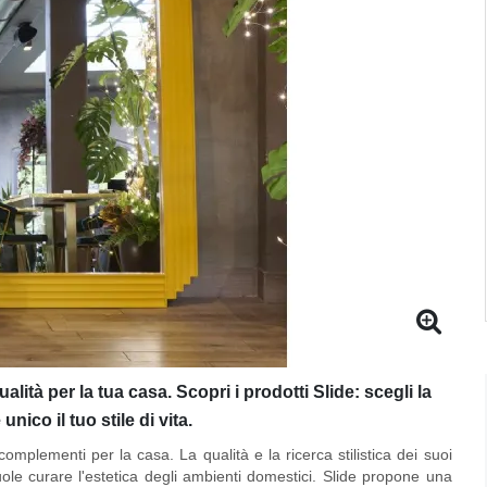
ità per la tua casa. Scopri i prodotti Slide: scegli la
unico il tuo stile di vita.
mplementi per la casa. La qualità e la ricerca stilistica dei suoi
uole curare l'estetica degli ambienti domestici. Slide propone una