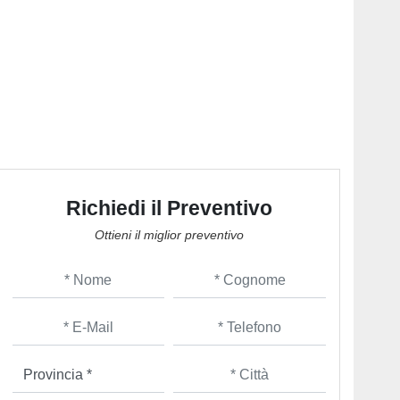
Richiedi il Preventivo
Ottieni il miglior preventivo