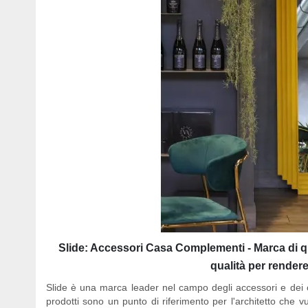
Slide: Accessori Casa Complementi - Marca di qual
qualità per rendere 
Slide è una marca leader nel campo degli accessori e dei co
prodotti sono un punto di riferimento per l'architetto che v