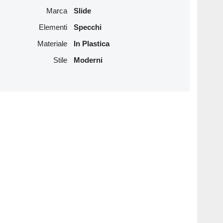
Marca
Slide
Elementi
Specchi
Materiale
In Plastica
Stile
Moderni