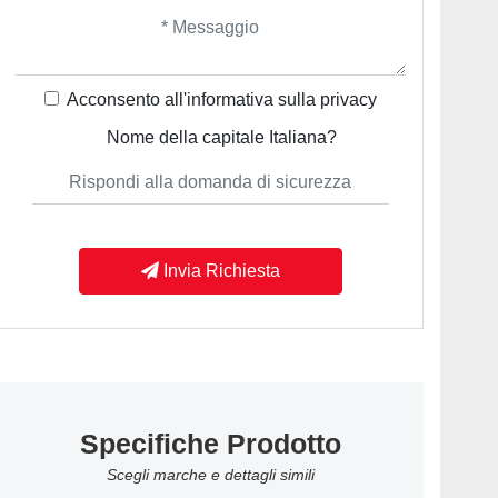
Acconsento all'informativa sulla
privacy
Nome della capitale Italiana?
Invia Richiesta
Specifiche Prodotto
Scegli marche e dettagli simili