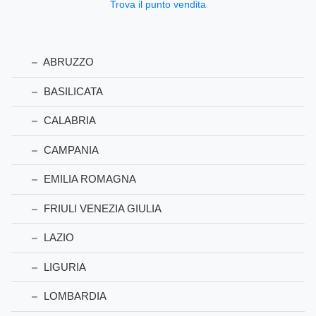
Trova il punto vendita
ABRUZZO
BASILICATA
CALABRIA
CAMPANIA
EMILIA ROMAGNA
FRIULI VENEZIA GIULIA
LAZIO
LIGURIA
LOMBARDIA