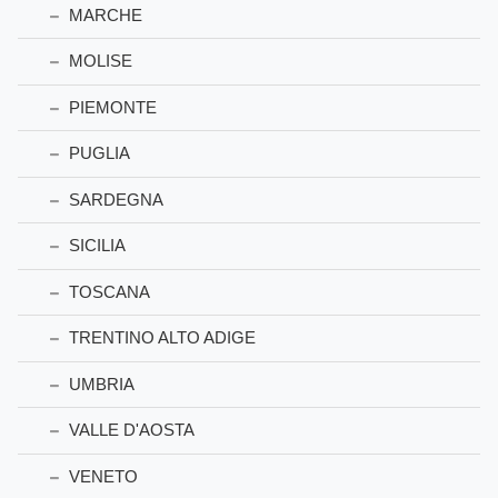
MARCHE
MOLISE
PIEMONTE
PUGLIA
SARDEGNA
SICILIA
TOSCANA
TRENTINO ALTO ADIGE
UMBRIA
VALLE D'AOSTA
VENETO