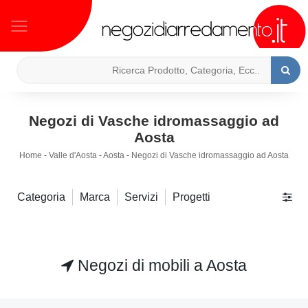
Negozi di Vasche idromassaggio ad
Aosta
Home
-
Valle d'Aosta
-
Aosta
-
Negozi di Vasche idromassaggio ad Aosta
Categoria
Marca
Servizi
Progetti
Negozi di mobili a Aosta