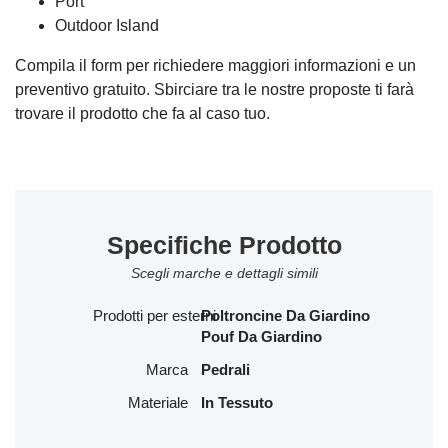
Port
Outdoor Island
Compila il form per richiedere maggiori informazioni e un
preventivo gratuito. Sbirciare tra le nostre proposte ti farà
trovare il prodotto che fa al caso tuo.
Specifiche Prodotto
Scegli marche e dettagli simili
Prodotti per esterni
Poltroncine Da Giardino
Pouf Da Giardino
Marca
Pedrali
Materiale
In Tessuto