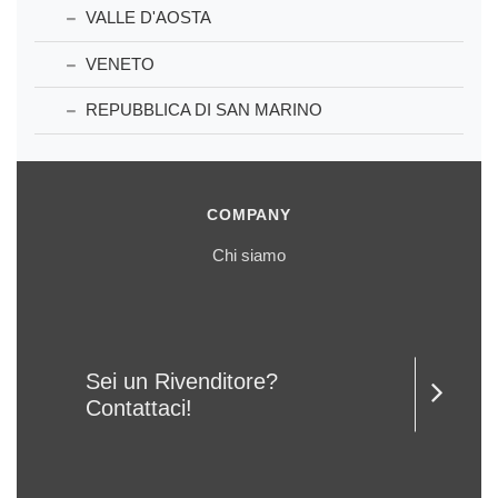
VALLE D'AOSTA
VENETO
REPUBBLICA DI SAN MARINO
COMPANY
Chi siamo
Sei un Rivenditore?
Contattaci!