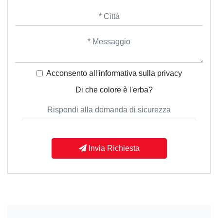
Acconsento all'informativa sulla
privacy
Di che colore è l'erba?
Invia Richiesta