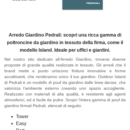
Arredo Giardino Pedrali: scopri una ricca gamma di
poltroncine da giardino in tessuto della firma, come il
modello Island. Ideale per uffici e giardini.
Nel nostro sito dedicato all’Arredo Giardino, troverai diverse
proposte di grande qualità realizzate in tessuto. Gli arredi che il
brand mette a punto uniscono finiture innovative e forme
accattivanti, che renderanno unico il tuo giardino.
Outdoor Island
di Pedrali
è un modello di pouf da giardino dalle linee decise, che
valorizza l’ambiente esterno creando uno spazio accogliente.
Realizzato con materiali di alta qualità, è resistente agli agenti
atmosferici, ed è facile da pulire. Scopri l’intera gamma di pouf da
giardino firmati
Pedrali
, elencati di seguito:
Tower
Easy