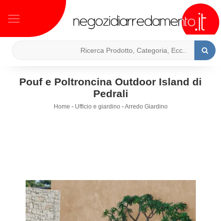
Pouf e Poltroncina Outdoor Island di
Pedrali
Home
-
Ufficio e giardino
-
Arredo Giardino