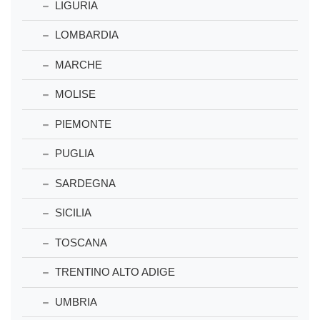
LIGURIA
LOMBARDIA
MARCHE
MOLISE
PIEMONTE
PUGLIA
SARDEGNA
SICILIA
TOSCANA
TRENTINO ALTO ADIGE
UMBRIA