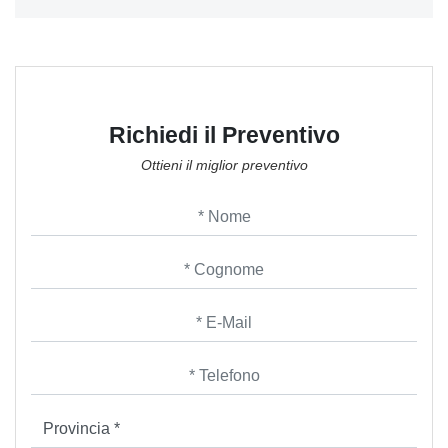
Richiedi il Preventivo
Ottieni il miglior preventivo