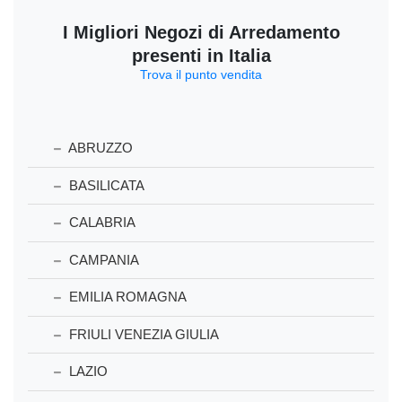
I Migliori Negozi di Arredamento
presenti in Italia
Trova il punto vendita
ABRUZZO
BASILICATA
CALABRIA
CAMPANIA
EMILIA ROMAGNA
FRIULI VENEZIA GIULIA
LAZIO