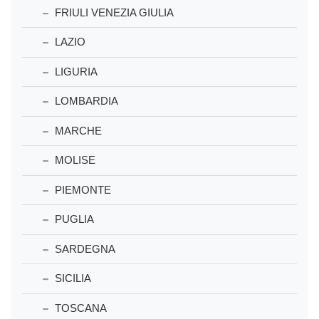
FRIULI VENEZIA GIULIA
LAZIO
LIGURIA
LOMBARDIA
MARCHE
MOLISE
PIEMONTE
PUGLIA
SARDEGNA
SICILIA
TOSCANA