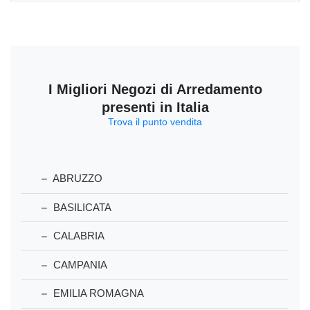
I Migliori Negozi di Arredamento
presenti in Italia
Trova il punto vendita
ABRUZZO
BASILICATA
CALABRIA
CAMPANIA
EMILIA ROMAGNA