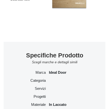
Specifiche Prodotto
Scegli marche e dettagli simili
Marca
Ideal Door
Categoria
Servizi
Progetti
Materiale
In Laccato