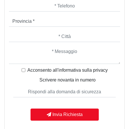
Acconsento all'informativa sulla
privacy
Scrivere novanta in numero
Invia Richiesta