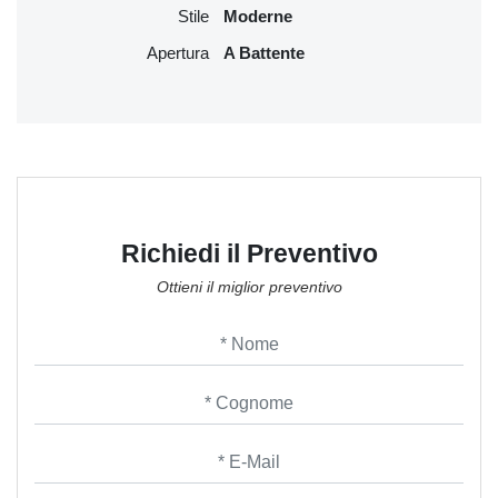
Stile
Moderne
Apertura
A Battente
Richiedi il Preventivo
Ottieni il miglior preventivo