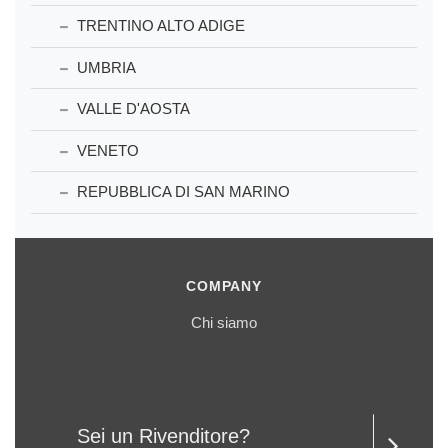
TRENTINO ALTO ADIGE
UMBRIA
VALLE D'AOSTA
VENETO
REPUBBLICA DI SAN MARINO
COMPANY
Chi siamo
Sei un Rivenditore?