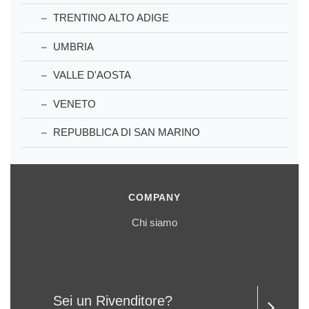
TRENTINO ALTO ADIGE
UMBRIA
VALLE D'AOSTA
VENETO
REPUBBLICA DI SAN MARINO
COMPANY
Chi siamo
Sei un Rivenditore?