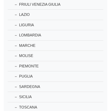
FRIULI VENEZIA GIULIA
LAZIO
LIGURIA
LOMBARDIA
MARCHE
MOLISE
PIEMONTE
PUGLIA
SARDEGNA
SICILIA
TOSCANA