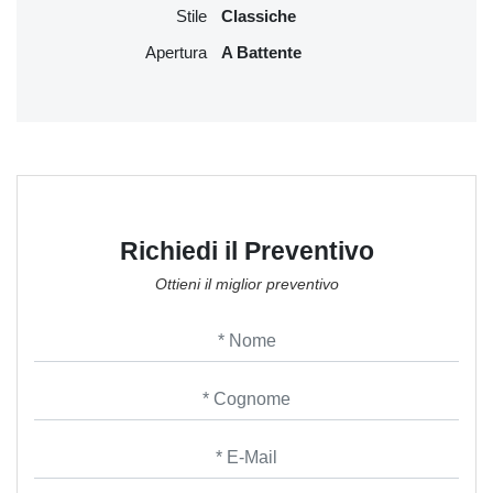
Stile
Classiche
Apertura
A Battente
Richiedi il Preventivo
Ottieni il miglior preventivo