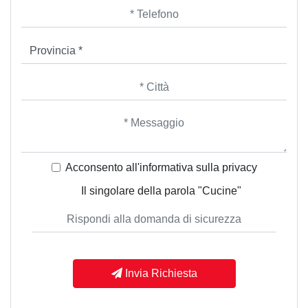
Acconsento all'informativa sulla
privacy
Il singolare della parola "Cucine"
Invia Richiesta