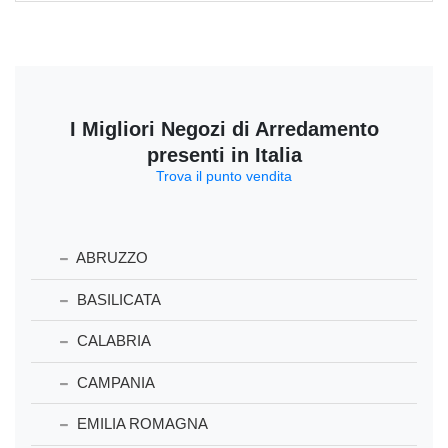
I Migliori Negozi di Arredamento
presenti in Italia
Trova il punto vendita
ABRUZZO
BASILICATA
CALABRIA
CAMPANIA
EMILIA ROMAGNA