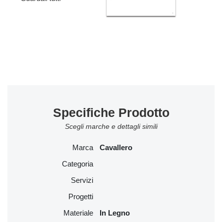
Specifiche Prodotto
Scegli marche e dettagli simili
Marca
Cavallero
Categoria
Servizi
Progetti
Materiale
In Legno