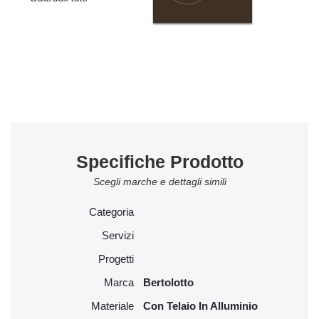
Specifiche Prodotto
Scegli marche e dettagli simili
Categoria
Servizi
Progetti
Marca
Bertolotto
Materiale
Con Telaio In Alluminio