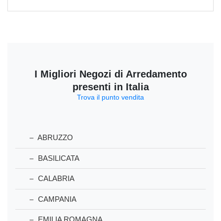
I Migliori Negozi di Arredamento
presenti in Italia
Trova il punto vendita
ABRUZZO
BASILICATA
CALABRIA
CAMPANIA
EMILIA ROMAGNA