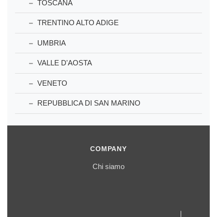
TOSCANA
TRENTINO ALTO ADIGE
UMBRIA
VALLE D'AOSTA
VENETO
REPUBBLICA DI SAN MARINO
COMPANY
Chi siamo