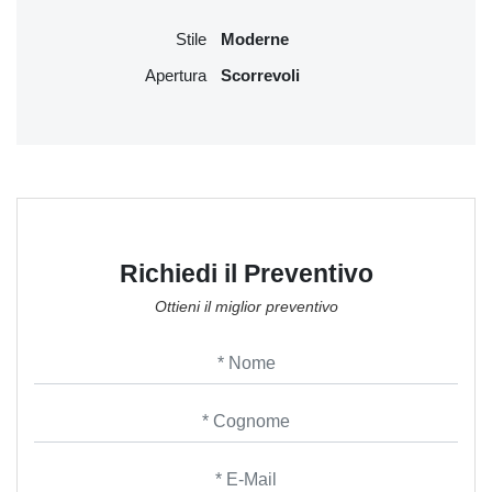
Stile
Moderne
Apertura
Scorrevoli
Richiedi il Preventivo
Ottieni il miglior preventivo