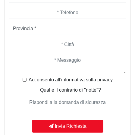
Acconsento all'informativa sulla
privacy
Qual è il contrario di "notte"?
Invia Richiesta