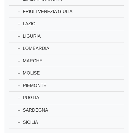
FRIULI VENEZIA GIULIA
LAZIO
LIGURIA
LOMBARDIA
MARCHE
MOLISE
PIEMONTE
PUGLIA
SARDEGNA
SICILIA