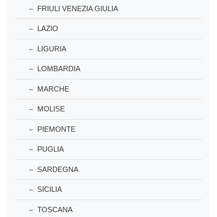
FRIULI VENEZIA GIULIA
LAZIO
LIGURIA
LOMBARDIA
MARCHE
MOLISE
PIEMONTE
PUGLIA
SARDEGNA
SICILIA
TOSCANA