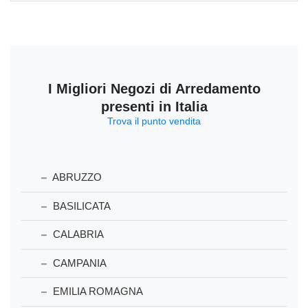
I Migliori Negozi di Arredamento
presenti in Italia
Trova il punto vendita
ABRUZZO
BASILICATA
CALABRIA
CAMPANIA
EMILIA ROMAGNA