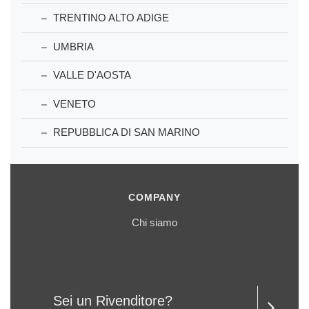
TRENTINO ALTO ADIGE
UMBRIA
VALLE D'AOSTA
VENETO
REPUBBLICA DI SAN MARINO
COMPANY
Chi siamo
Sei un Rivenditore?