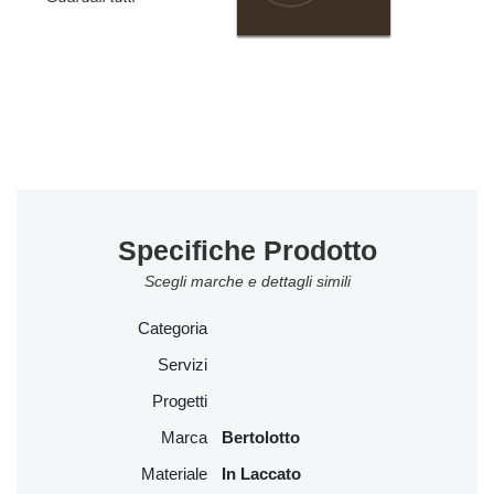
Specifiche Prodotto
Scegli marche e dettagli simili
Categoria
Servizi
Progetti
Marca
Bertolotto
Materiale
In Laccato