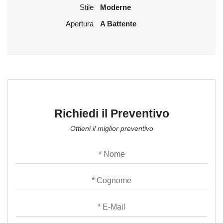
Stile
Moderne
Apertura
A Battente
Richiedi il Preventivo
Ottieni il miglior preventivo