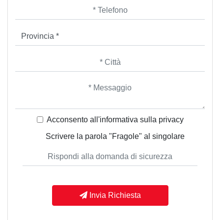
Acconsento all'informativa sulla
privacy
Scrivere la parola "Fragole" al singolare
Invia Richiesta