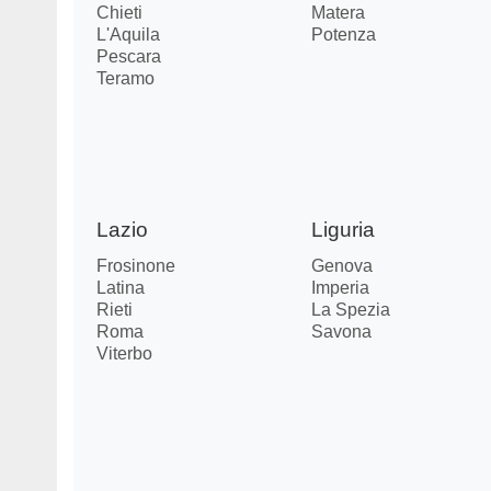
Chieti
Matera
L'Aquila
Potenza
Pescara
Teramo
Lazio
Liguria
Frosinone
Genova
Latina
Imperia
Rieti
La Spezia
Roma
Savona
Viterbo