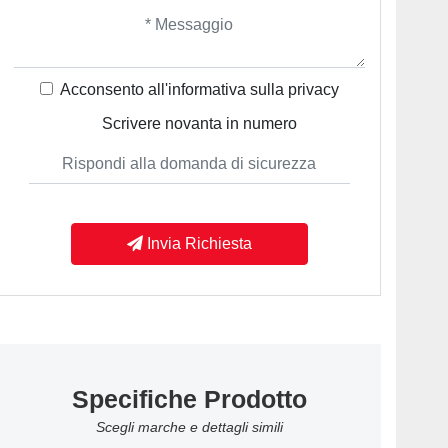
Acconsento all'informativa sulla
privacy
Scrivere novanta in numero
Invia Richiesta
Specifiche Prodotto
Scegli marche e dettagli simili