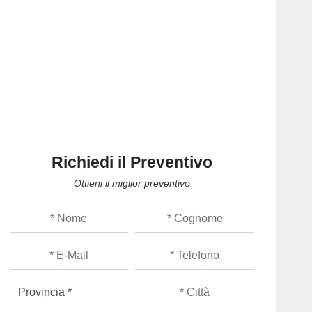
Richiedi il Preventivo
Ottieni il miglior preventivo