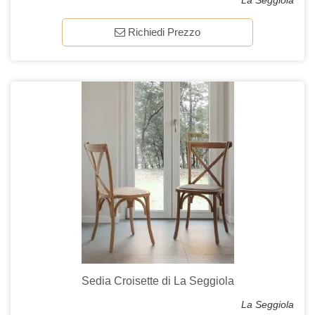
La Seggiola
Richiedi Prezzo
Sedia Croisette di La Seggiola
La Seggiola