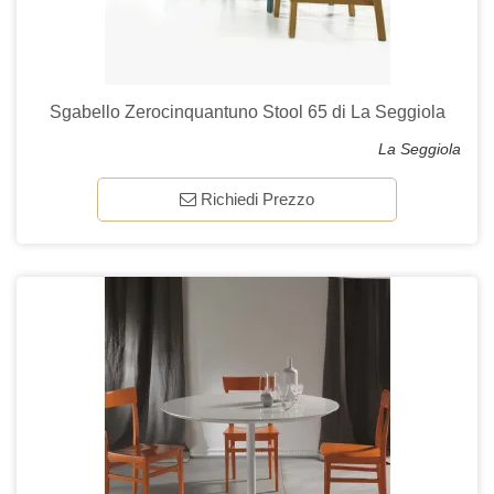
Sgabello Zerocinquantuno Stool 65 di La Seggiola
La Seggiola
Richiedi Prezzo