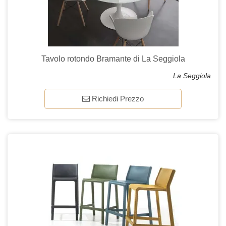
Tavolo rotondo Bramante di La Seggiola
La Seggiola
Richiedi Prezzo