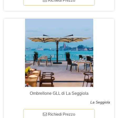
Richiedi Prezzo
Ombrellone GLL di La Seggiola
La Seggiola
Richiedi Prezzo