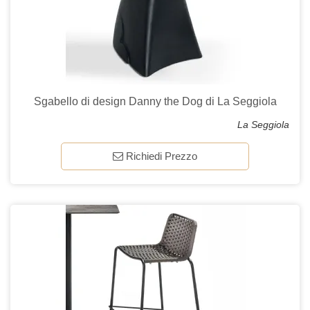
Sgabello di design Danny the Dog di La Seggiola
La Seggiola
Richiedi Prezzo