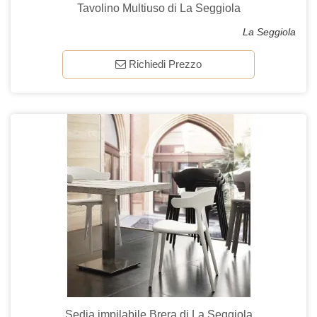
Tavolino Multiuso di La Seggiola
La Seggiola
Richiedi Prezzo
Sedia impilabile Brera di La Seggiola