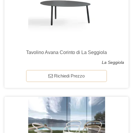
Tavolino Avana Corinto di La Seggiola
La Seggiola
Richiedi Prezzo