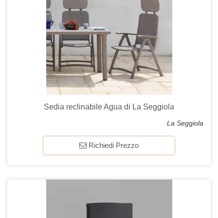
Sedia reclinabile Agua di La Seggiola
La Seggiola
Richiedi Prezzo