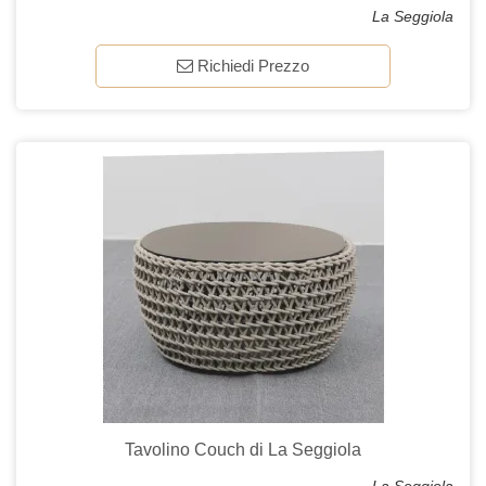
La Seggiola
Richiedi Prezzo
Tavolino Couch di La Seggiola