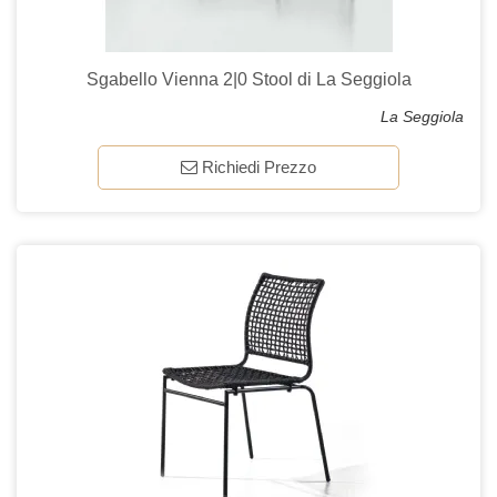
Sgabello Vienna 2|0 Stool di La Seggiola
La Seggiola
Richiedi Prezzo