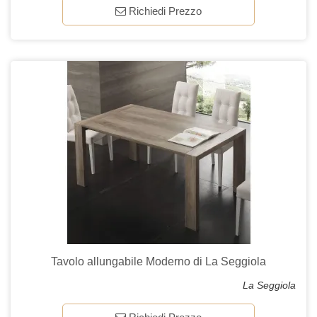
Richiedi Prezzo
Tavolo allungabile Moderno di La Seggiola
La Seggiola