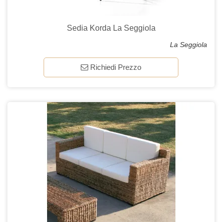
Sedia Korda La Seggiola
La Seggiola
Richiedi Prezzo