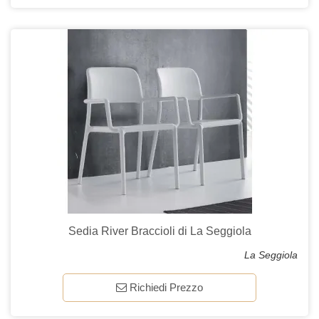
Sedia River Braccioli di La Seggiola
La Seggiola
Richiedi Prezzo