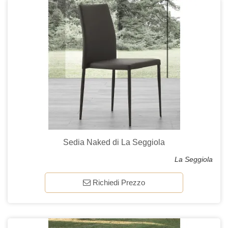
Sedia Naked di La Seggiola
La Seggiola
Richiedi Prezzo