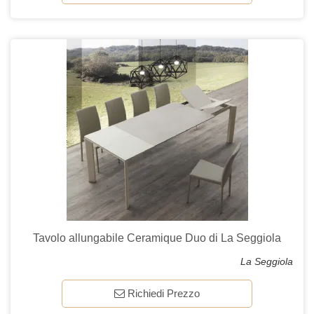
Tavolo allungabile Ceramique Duo di La Seggiola
La Seggiola
Richiedi Prezzo