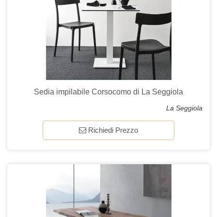
Sedia impilabile Corsocomo di La Seggiola
La Seggiola
Richiedi Prezzo