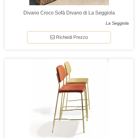
Divano Croco Sofà Divano di La Seggiola
La Seggiola
Richiedi Prezzo