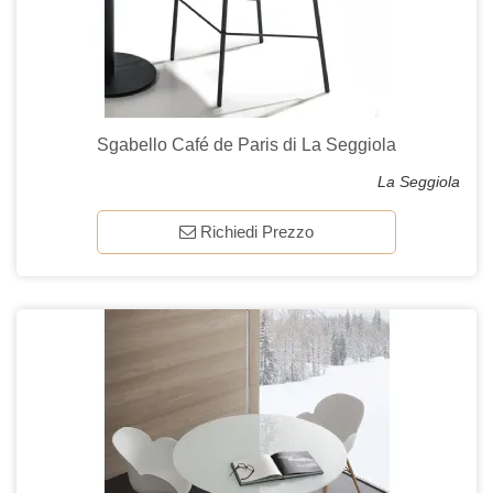
Sgabello Café de Paris di La Seggiola
La Seggiola
Richiedi Prezzo