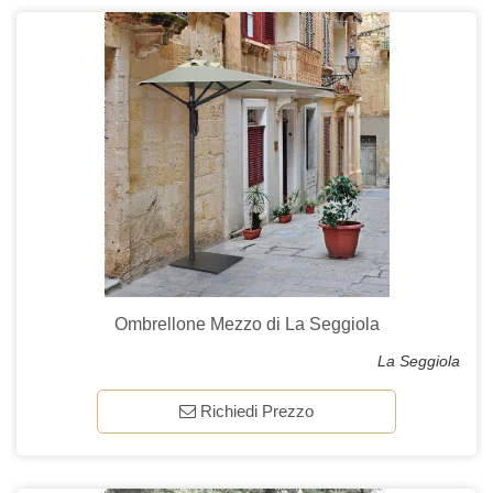
Ombrellone Mezzo di La Seggiola
La Seggiola
Richiedi Prezzo