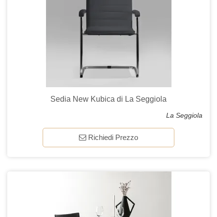
Sedia New Kubica di La Seggiola
La Seggiola
Richiedi Prezzo