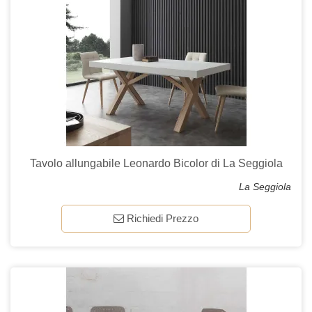
Tavolo allungabile Leonardo Bicolor di La Seggiola
La Seggiola
Richiedi Prezzo