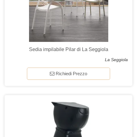
Sedia impilabile Pilar di La Seggiola
La Seggiola
Richiedi Prezzo