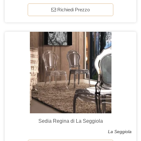
Richiedi Prezzo
Sedia Regina di La Seggiola
La Seggiola