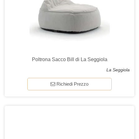
Poltrona Sacco Bill di La Seggiola
La Seggiola
Richiedi Prezzo