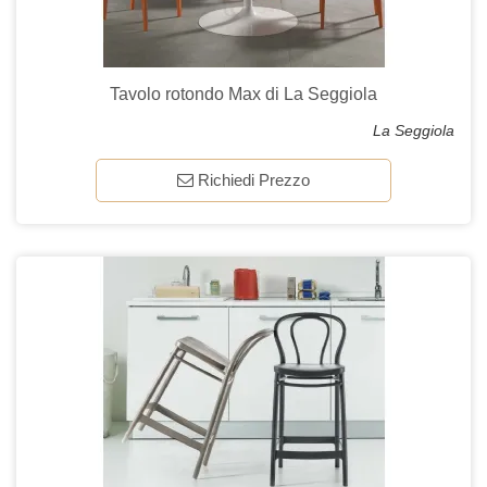
Tavolo rotondo Max di La Seggiola
La Seggiola
Richiedi Prezzo