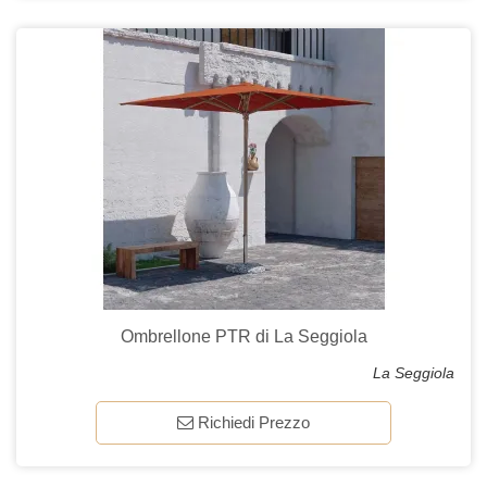
Ombrellone PTR di La Seggiola
La Seggiola
Richiedi Prezzo