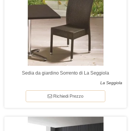
Sedia da giardino Sorrento di La Seggiola
La Seggiola
Richiedi Prezzo