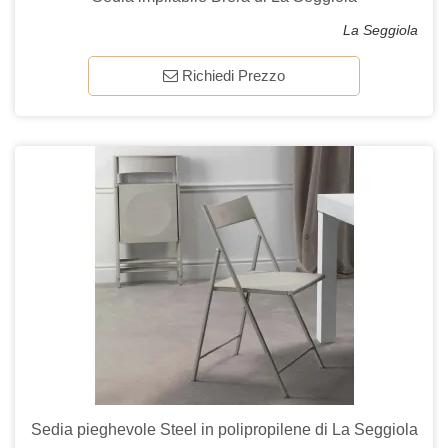
La Seggiola
Richiedi Prezzo
Sedia pieghevole Steel in polipropilene di La Seggiola