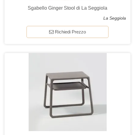
Sgabello Ginger Stool di La Seggiola
La Seggiola
Richiedi Prezzo