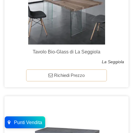
Tavolo Bio-Glass di La Seggiola
La Seggiola
Richiedi Prezzo
Punti Vendita