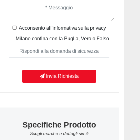
Acconsento all'informativa sulla
privacy
Milano confina con la Puglia, Vero o Falso
Invia Richiesta
Specifiche Prodotto
Scegli marche e dettagli simili