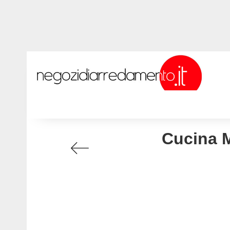
Cucina M