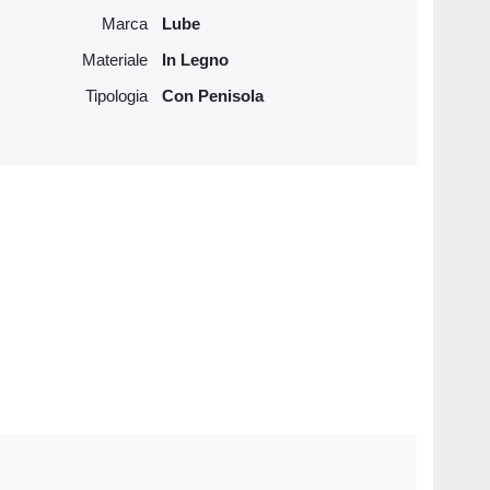
Marca
Lube
Materiale
In Legno
Tipologia
Con Penisola