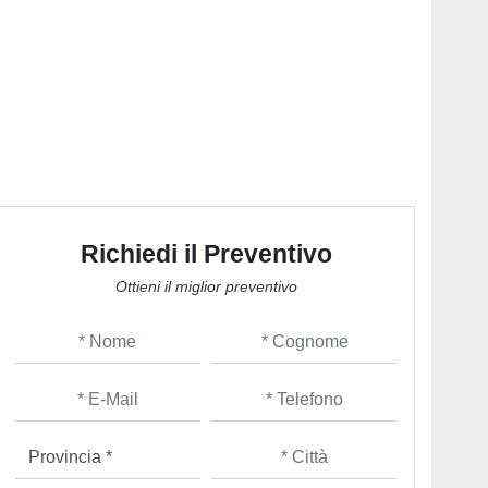
Richiedi il Preventivo
Ottieni il miglior preventivo