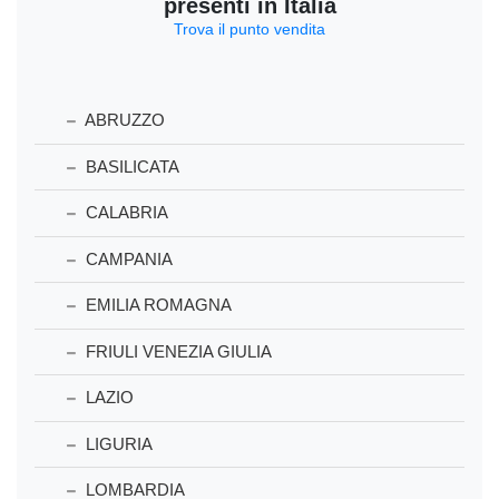
presenti in Italia
Trova il punto vendita
ABRUZZO
BASILICATA
CALABRIA
CAMPANIA
EMILIA ROMAGNA
FRIULI VENEZIA GIULIA
LAZIO
LIGURIA
LOMBARDIA