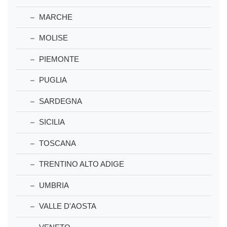
MARCHE
MOLISE
PIEMONTE
PUGLIA
SARDEGNA
SICILIA
TOSCANA
TRENTINO ALTO ADIGE
UMBRIA
VALLE D'AOSTA