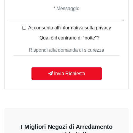
Acconsento all'informativa sulla
privacy
Qual è il contrario di "notte"?
Invia Richiesta
I Migliori Negozi di Arredamento