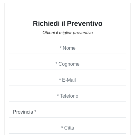
Richiedi il Preventivo
Ottieni il miglior preventivo