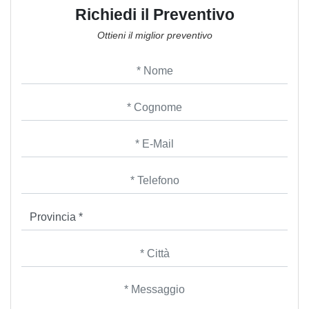
Richiedi il Preventivo
Ottieni il miglior preventivo