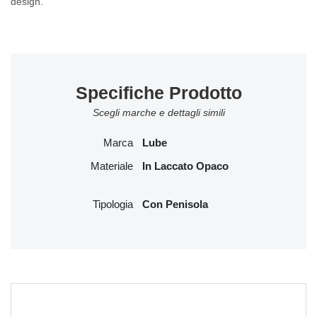
design
.
Specifiche Prodotto
Scegli marche e dettagli simili
Marca
Lube
Materiale
In Laccato Opaco
Tipologia
Con Penisola