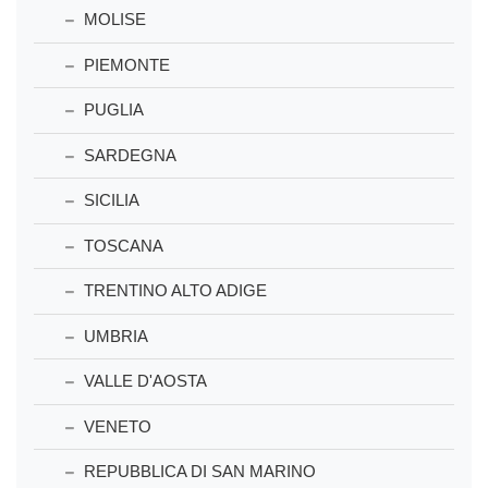
MOLISE
PIEMONTE
PUGLIA
SARDEGNA
SICILIA
TOSCANA
TRENTINO ALTO ADIGE
UMBRIA
VALLE D'AOSTA
VENETO
REPUBBLICA DI SAN MARINO