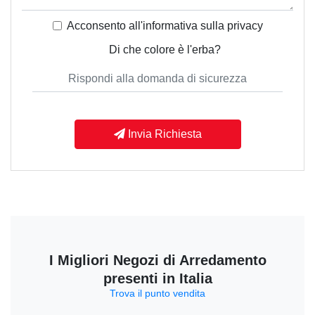
Acconsento all'informativa sulla
privacy
Di che colore è l'erba?
Invia Richiesta
I Migliori Negozi di Arredamento
presenti in Italia
Trova il punto vendita