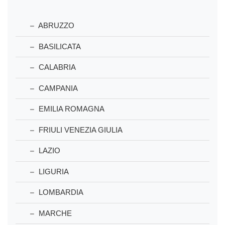
ABRUZZO
BASILICATA
CALABRIA
CAMPANIA
EMILIA ROMAGNA
FRIULI VENEZIA GIULIA
LAZIO
LIGURIA
LOMBARDIA
MARCHE