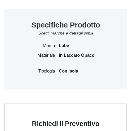
Specifiche Prodotto
Scegli marche e dettagli simili
Marca
Lube
Materiale
In Laccato Opaco
Tipologia
Con Isola
Richiedi il Preventivo