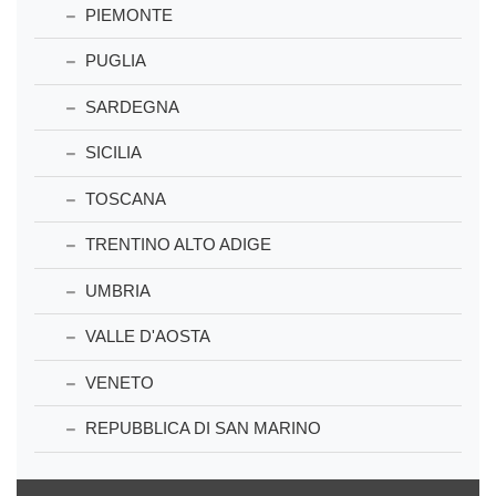
PIEMONTE
PUGLIA
SARDEGNA
SICILIA
TOSCANA
TRENTINO ALTO ADIGE
UMBRIA
VALLE D'AOSTA
VENETO
REPUBBLICA DI SAN MARINO