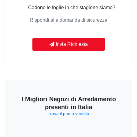
Cadono le foglie in che stagione siamo?
Invia Richiesta
I Migliori Negozi di Arredamento
presenti in Italia
Trova il punto vendita