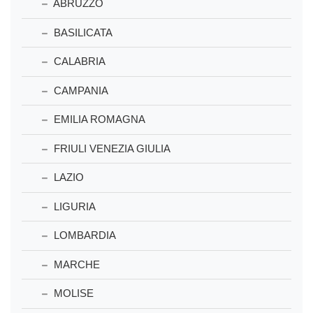
ABRUZZO
BASILICATA
CALABRIA
CAMPANIA
EMILIA ROMAGNA
FRIULI VENEZIA GIULIA
LAZIO
LIGURIA
LOMBARDIA
MARCHE
MOLISE