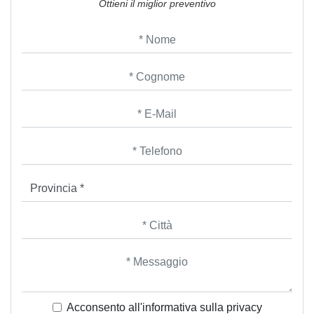
Ottieni il miglior preventivo
Acconsento all'informativa sulla
privacy