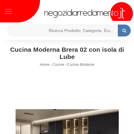
Cucina Moderna Brera 02 con isola di
Lube
Home
-
Cucine
-
Cucine Moderne