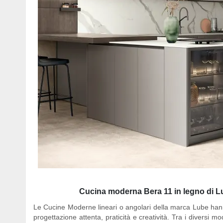
Cucina moderna Bera 11 in legno di Lu
Le
Cucine Moderne lineari o angolari della marca Lube
hann
progettazione attenta, praticità e creatività. Tra i diversi 