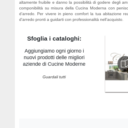
altamente fruibile e danno la possibilità di godere degli 
componibilità su misura della Cucina Moderna con penis
d’arredo. Per vivere in pieno comfort la tua abitazione re
d'arredo pronti a guidarti con professionalità nell’acquisto.
Sfoglia i cataloghi:
Aggiungiamo ogni giorno i
nuovi prodotti delle migliori
aziende di Cucine Moderne
Guardali tutti