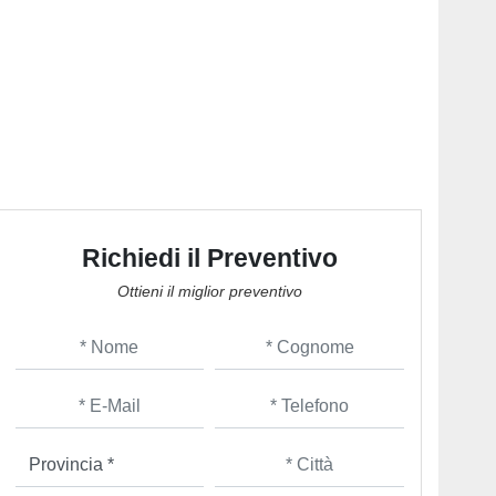
Richiedi il Preventivo
Ottieni il miglior preventivo