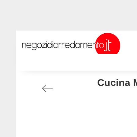
Cucina 