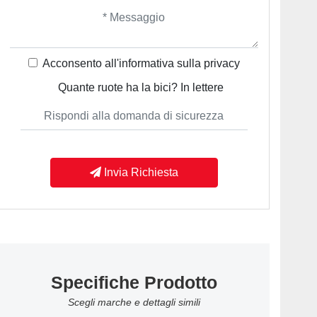
Acconsento all'informativa sulla
privacy
Quante ruote ha la bici? In lettere
Invia Richiesta
Specifiche Prodotto
Scegli marche e dettagli simili