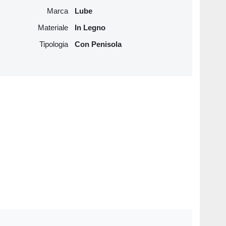
Marca
Lube
Materiale
In Legno
Tipologia
Con Penisola