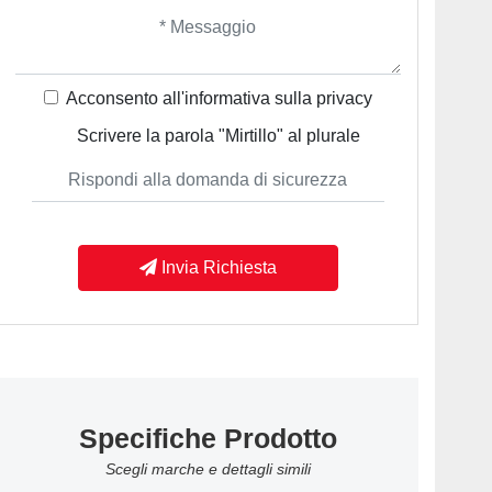
Acconsento all'informativa sulla
privacy
Scrivere la parola "Mirtillo" al plurale
Invia Richiesta
Specifiche Prodotto
Scegli marche e dettagli simili