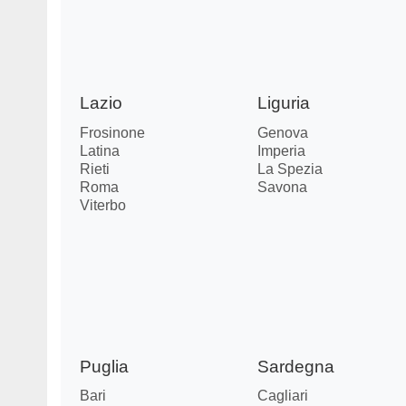
Lazio
Liguria
Frosinone
Genova
Latina
Imperia
Rieti
La Spezia
Roma
Savona
Viterbo
Puglia
Sardegna
Bari
Cagliari