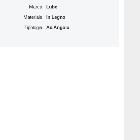
Marca
Lube
Materiale
In Legno
Tipologia
Ad Angolo