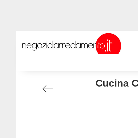
Cucina C