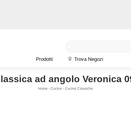
Prodotti
Trova Negozi
lassica ad angolo Veronica 0
Home
-
Cucine
-
Cucine Classiche