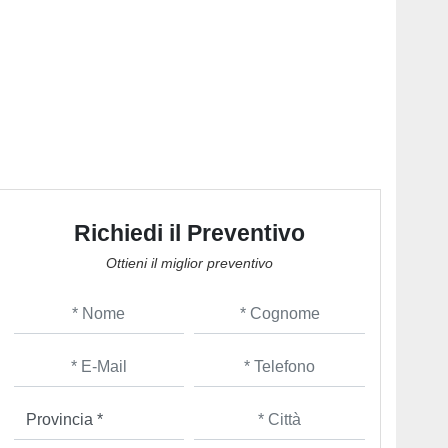
Richiedi il Preventivo
Ottieni il miglior preventivo