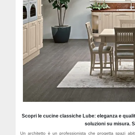
Scopri le cucine classiche Lube: eleganza e qualit
soluzioni su misura. Sc
Un architetto è un professionista che progetta spazi abi