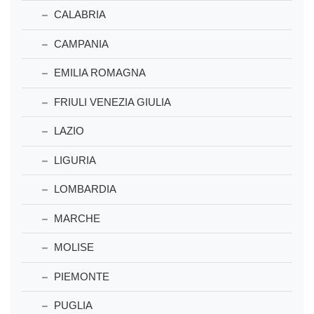
CALABRIA
CAMPANIA
EMILIA ROMAGNA
FRIULI VENEZIA GIULIA
LAZIO
LIGURIA
LOMBARDIA
MARCHE
MOLISE
PIEMONTE
PUGLIA