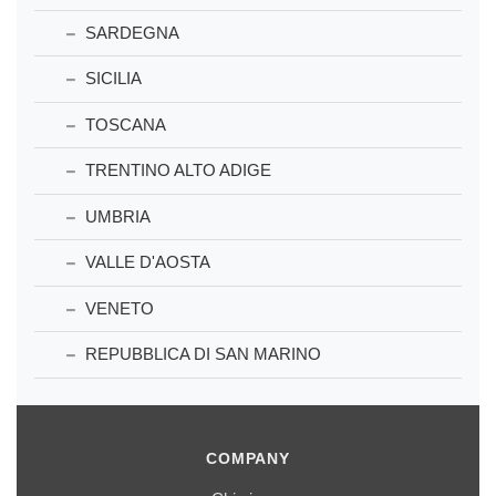
SARDEGNA
SICILIA
TOSCANA
TRENTINO ALTO ADIGE
UMBRIA
VALLE D'AOSTA
VENETO
REPUBBLICA DI SAN MARINO
COMPANY