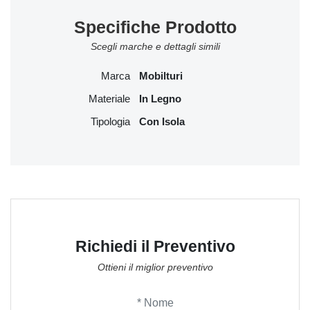
Specifiche Prodotto
Scegli marche e dettagli simili
Marca
Mobilturi
Materiale
In Legno
Tipologia
Con Isola
Richiedi il Preventivo
Ottieni il miglior preventivo