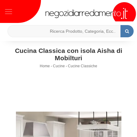
Cucina Classica con isola Aisha di
Mobilturi
Home
-
Cucine
-
Cucine Classiche