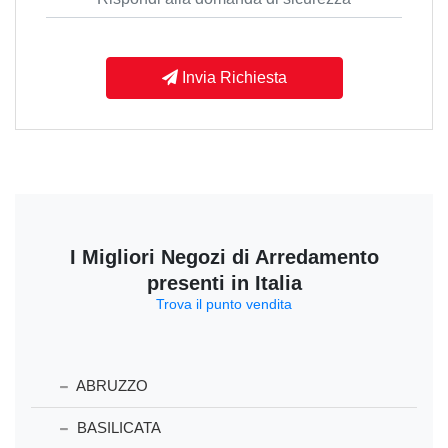
Invia Richiesta
I Migliori Negozi di Arredamento
presenti in Italia
Trova il punto vendita
ABRUZZO
BASILICATA