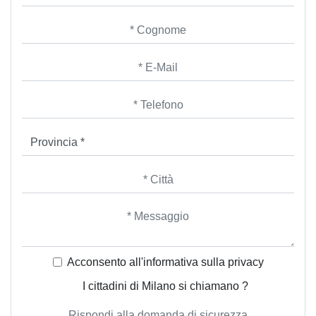
Acconsento all'informativa sulla
privacy
I cittadini di Milano si chiamano ?