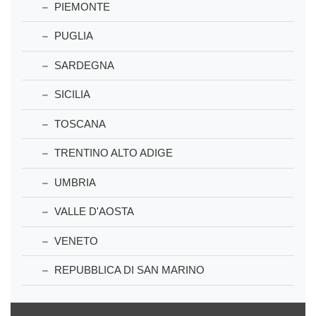
PIEMONTE
PUGLIA
SARDEGNA
SICILIA
TOSCANA
TRENTINO ALTO ADIGE
UMBRIA
VALLE D'AOSTA
VENETO
REPUBBLICA DI SAN MARINO