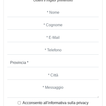
Ottieni il miglior preventivo
Acconsento all'informativa sulla
privacy