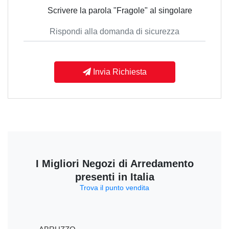
Scrivere la parola "Fragole" al singolare
Invia Richiesta
I Migliori Negozi di Arredamento
presenti in Italia
Trova il punto vendita