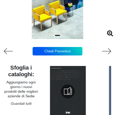
Chiedi Preventivo
Sfoglia i
cataloghi:
Aggiungiamo ogni
giorno i nuovi
prodotti delle migliori
aziende di Sedie
Guardali tutti