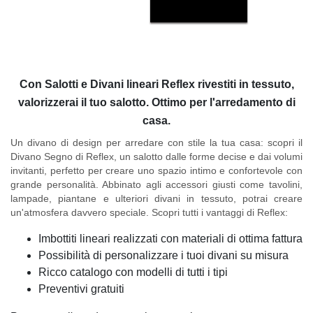
Con Salotti e Divani lineari Reflex rivestiti in tessuto,
valorizzerai il tuo salotto. Ottimo per l'arredamento di
casa.
Un divano di design per arredare con stile la tua casa:
scopri il
Divano Segno di Reflex
, un salotto dalle forme decise e dai volumi
invitanti, perfetto per creare uno spazio intimo e confortevole con
grande personalità. Abbinato agli accessori giusti come tavolini,
lampade, piantane e ulteriori divani in tessuto, potrai creare
un'atmosfera davvero speciale.
Scopri tutti i vantaggi di Reflex:
Imbottiti lineari realizzati con materiali di ottima fattura
Possibilità di personalizzare i tuoi divani su misura
Ricco catalogo con modelli di tutti i tipi
Preventivi gratuiti