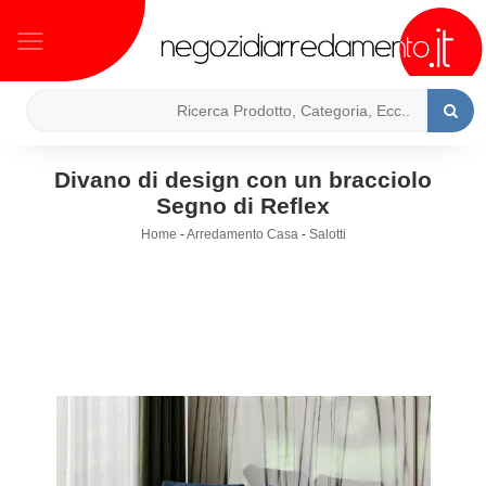
Divano di design con un bracciolo
Segno di Reflex
Home
-
Arredamento Casa
-
Salotti