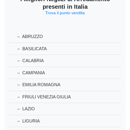
presenti in Italia
Trova il punto vendita
ABRUZZO
BASILICATA
CALABRIA
CAMPANIA
EMILIA ROMAGNA
FRIULI VENEZIA GIULIA
LAZIO
LIGURIA