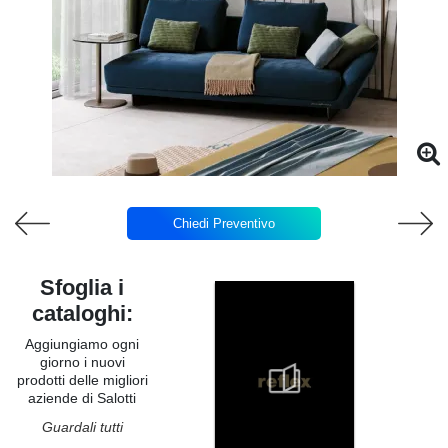
Chiedi Preventivo
Sfoglia i
cataloghi:
Aggiungiamo ogni
giorno i nuovi
prodotti delle migliori
aziende di Salotti
Guardali tutti