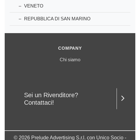
VENETO
REPUBBLICA DI SAN MARINO
COMPANY
Chi siamo
Sei un Rivenditore?
Contattaci!
© 2026 Prelude Advertising S.r.l. con Unico Socio -