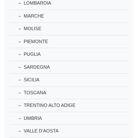
LOMBARDIA
MARCHE
MOLISE
PIEMONTE
PUGLIA
SARDEGNA
SICILIA
TOSCANA
TRENTINO ALTO ADIGE
UMBRIA
VALLE D'AOSTA