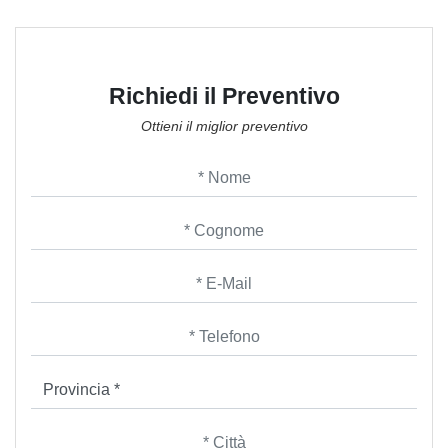
Richiedi il Preventivo
Ottieni il miglior preventivo