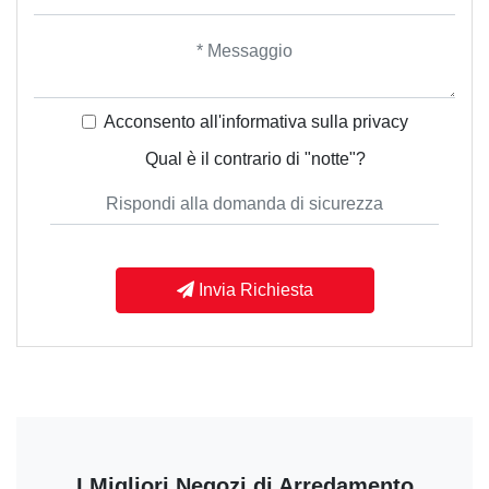
Acconsento all'informativa sulla
privacy
Qual è il contrario di "notte"?
Invia Richiesta
I Migliori Negozi di Arredamento