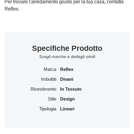
Per trovare l'arredamento giusto per la tua casa, contatta
Reflex.
Specifiche Prodotto
Scegli marche e dettagli simili
Marca
Reflex
Imbottiti
Divani
Rivestimento
In Tessuto
Stile
Design
Tipologia
Lineari