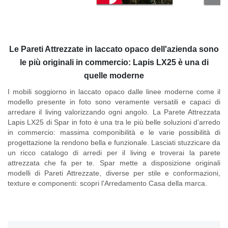
Le Pareti Attrezzate in laccato opaco dell'azienda sono
le più originali in commercio: Lapis LX25 è una di
quelle moderne
I mobili soggiorno in laccato opaco dalle linee moderne come il
modello presente in foto sono veramente versatili e capaci di
arredare il living valorizzando ogni angolo. La
Parete Attrezzata
Lapis LX25 di Spar
in foto è una tra le più belle soluzioni d’arredo
in commercio: massima componibilità e le varie possibilità di
progettazione la rendono bella e funzionale. Lasciati stuzzicare da
un ricco catalogo di arredi per il living e troverai la parete
attrezzata che fa per te. Spar mette a disposizione originali
modelli di Pareti Attrezzate, diverse per stile e conformazioni,
texture e componenti: scopri l'Arredamento Casa della marca.