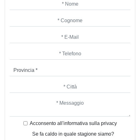
Acconsento all'informativa sulla
privacy
Se fa caldo in quale stagione siamo?