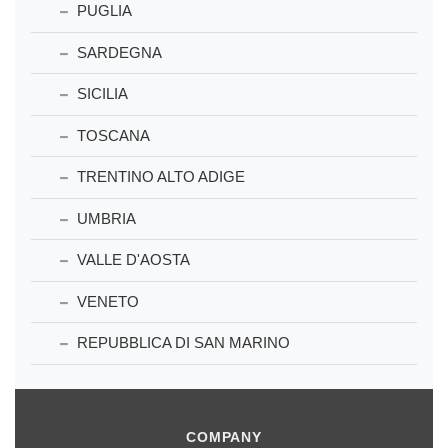
PUGLIA
SARDEGNA
SICILIA
TOSCANA
TRENTINO ALTO ADIGE
UMBRIA
VALLE D'AOSTA
VENETO
REPUBBLICA DI SAN MARINO
COMPANY