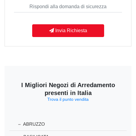
Invia Richiesta
I Migliori Negozi di Arredamento
presenti in Italia
Trova il punto vendita
ABRUZZO