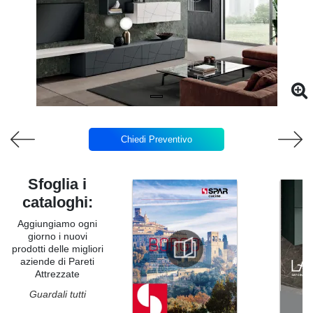
Chiedi Preventivo
Sfoglia i
cataloghi:
Aggiungiamo ogni
giorno i nuovi
prodotti delle migliori
aziende di Pareti
Attrezzate
Guardali tutti