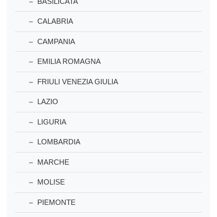
BASILICATA
CALABRIA
CAMPANIA
EMILIA ROMAGNA
FRIULI VENEZIA GIULIA
LAZIO
LIGURIA
LOMBARDIA
MARCHE
MOLISE
PIEMONTE