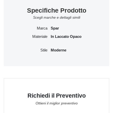
Specifiche Prodotto
Scegli marche e dettagli simili
Marca
Spar
Materiale
In Laccato Opaco
Stile
Moderne
Richiedi il Preventivo
Ottieni il miglior preventivo