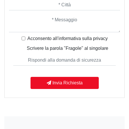
Acconsento all'informativa sulla
privacy
Scrivere la parola "Fragole" al singolare
Invia Richiesta