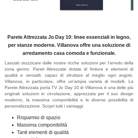
Parete Attrezzata Jo Day 10: linee essenziali in legno,
per stanze moderne. Villanova offre una soluzione di
arredamento casa comoda e funzionale.
Lasciati stuzzicare dalle nostre ricche soluzioni per l'arredo della
zona giorno:
Pareti Attrezzate
dotate di finiture e elementi di
qualità e versatili, capaci di sfruttare al meglio ogni angolo.
Villanova, in particolare, offre un'ampia varietà di modelli.
La
Parete Attrezzata porta TV Jo Day 10 di Villanova
è una delle più
originali soluzioni in circolazione, apprezzata per il suo design
moderno, la massima componibilità e le diverse possibilità di
personalizzazione. Scopri tutti i vantaggi:
Risparmio di spazio
Massima componibilità
Tanti elementi di qualità