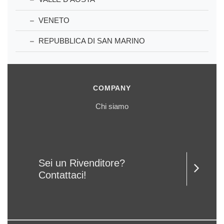
VENETO
REPUBBLICA DI SAN MARINO
COMPANY
Chi siamo
Sei un Rivenditore?
Contattaci!