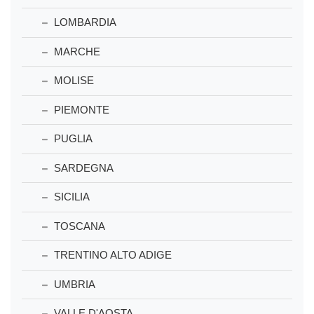
LOMBARDIA
MARCHE
MOLISE
PIEMONTE
PUGLIA
SARDEGNA
SICILIA
TOSCANA
TRENTINO ALTO ADIGE
UMBRIA
VALLE D'AOSTA