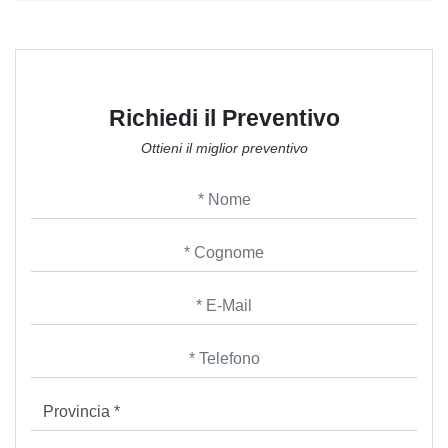
Richiedi il Preventivo
Ottieni il miglior preventivo