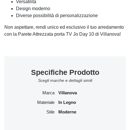
Versatilità
Design moderno
Diverse possibilità di personalizzazione
Non aspettare, rendi unico ed esclusivo il tuo arredamento
con la Parete Attrezzata porta TV Jo Day 10 di Villanova!
Specifiche Prodotto
Scegli marche e dettagli simili
Marca
Villanova
Materiale
In Legno
Stile
Moderne