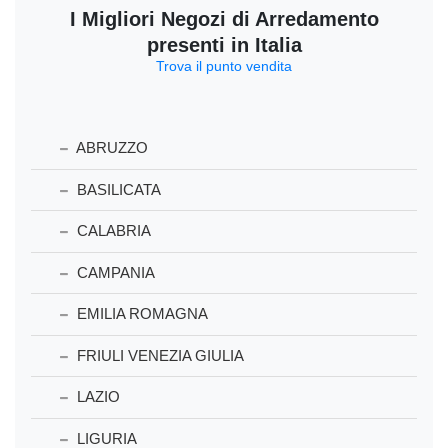
I Migliori Negozi di Arredamento
presenti in Italia
Trova il punto vendita
ABRUZZO
BASILICATA
CALABRIA
CAMPANIA
EMILIA ROMAGNA
FRIULI VENEZIA GIULIA
LAZIO
LIGURIA