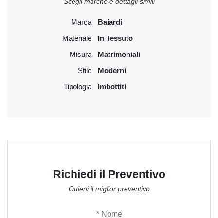
Scegli marche e dettagli simili
Marca
Baiardi
Materiale
In Tessuto
Misura
Matrimoniali
Stile
Moderni
Tipologia
Imbottiti
Richiedi il Preventivo
Ottieni il miglior preventivo