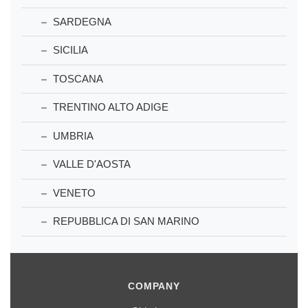
SARDEGNA
SICILIA
TOSCANA
TRENTINO ALTO ADIGE
UMBRIA
VALLE D'AOSTA
VENETO
REPUBBLICA DI SAN MARINO
COMPANY