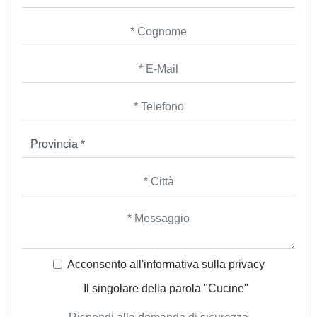
Acconsento all'informativa sulla
privacy
Il singolare della parola "Cucine"