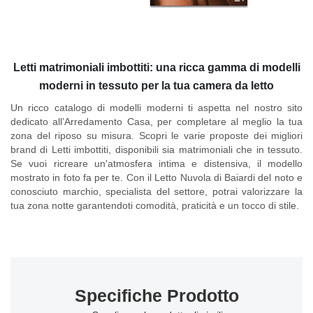
Letti matrimoniali imbottiti: una ricca gamma di modelli
moderni in tessuto per la tua camera da letto
Un ricco catalogo di modelli moderni ti aspetta nel nostro sito
dedicato all’Arredamento Casa, per completare al meglio la tua
zona del riposo su misura. Scopri le varie proposte dei migliori
brand di Letti imbottiti, disponibili sia matrimoniali che in tessuto.
Se vuoi ricreare un'atmosfera intima e distensiva, il modello
mostrato in foto fa per te. Con il
Letto Nuvola di Baiardi
del noto e
conosciuto marchio, specialista del settore, potrai valorizzare la
tua zona notte garantendoti comodità, praticità e un tocco di stile.
Specifiche Prodotto