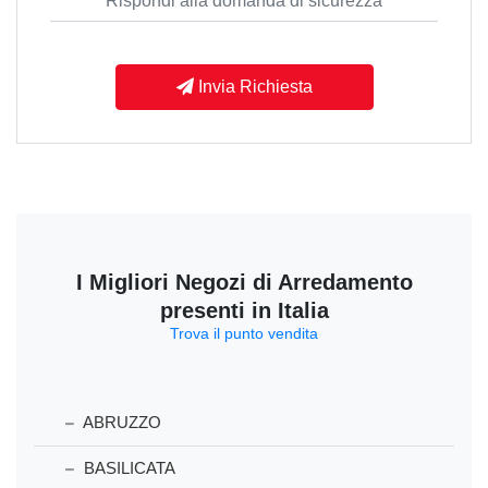
Invia Richiesta
I Migliori Negozi di Arredamento
presenti in Italia
Trova il punto vendita
ABRUZZO
BASILICATA