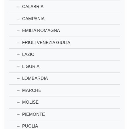
CALABRIA
CAMPANIA
EMILIA ROMAGNA
FRIULI VENEZIA GIULIA
LAZIO
LIGURIA
LOMBARDIA
MARCHE
MOLISE
PIEMONTE
PUGLIA