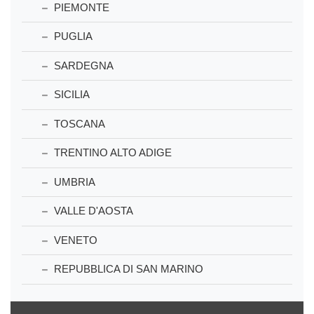
PIEMONTE
PUGLIA
SARDEGNA
SICILIA
TOSCANA
TRENTINO ALTO ADIGE
UMBRIA
VALLE D'AOSTA
VENETO
REPUBBLICA DI SAN MARINO