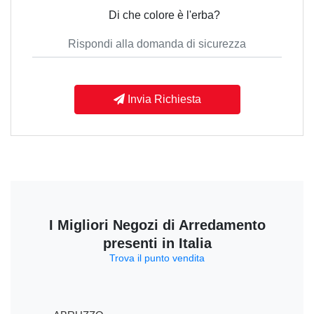
Di che colore è l'erba?
Invia Richiesta
I Migliori Negozi di Arredamento
presenti in Italia
Trova il punto vendita