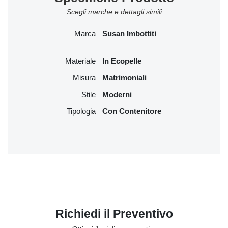
Scegli marche e dettagli simili
Marca
Susan Imbottiti
Materiale
In Ecopelle
Misura
Matrimoniali
Stile
Moderni
Tipologia
Con Contenitore
Richiedi il Preventivo