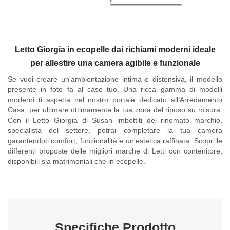
Letto Giorgia in ecopelle dai richiami moderni ideale
per allestire una camera agibile e funzionale
Se vuoi creare un'ambientazione intima e distensiva, il modello
presente in foto fa al caso tuo. Una ricca gamma di modelli
moderni ti aspetta nel nostro portale dedicato all’Arredamento
Casa, per ultimare ottimamente la tua zona del riposo su misura.
Con il
Letto Giorgia di Susan imbottiti
del rinomato marchio,
specialista del settore, potrai completare la tua camera
garantendoti comfort, funzionalità e un'estetica raffinata. Scopri le
differenti proposte delle migliori marche di Letti con contenitore,
disponibili sia matrimoniali che in ecopelle.
Specifiche Prodotto