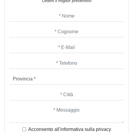
Ottieni il miglior preventivo
Acconsento all'informativa sulla
privacy