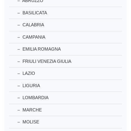
ABRUZZO
BASILICATA
CALABRIA
CAMPANIA
EMILIA ROMAGNA
FRIULI VENEZIA GIULIA
LAZIO
LIGURIA
LOMBARDIA
MARCHE
MOLISE