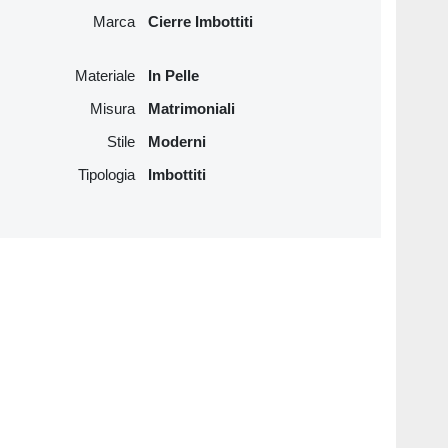
Marca
Cierre Imbottiti
Materiale
In Pelle
Misura
Matrimoniali
Stile
Moderni
Tipologia
Imbottiti