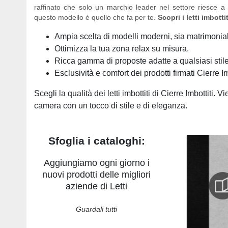
raffinato che solo un marchio leader nel settore riesce a 
questo modello è quello che fa per te.
Scopri i letti imbottit
Ampia scelta di modelli moderni, sia matrimoniali
Ottimizza la tua zona relax su misura.
Ricca gamma di proposte adatte a qualsiasi stile
Esclusività e comfort dei prodotti firmati Cierre Im
Scegli la qualità dei letti imbottiti di Cierre Imbottiti. 
camera con un tocco di stile e di eleganza.
Sfoglia i cataloghi:
Aggiungiamo ogni giorno i
nuovi prodotti delle migliori
aziende di Letti
Guardali tutti