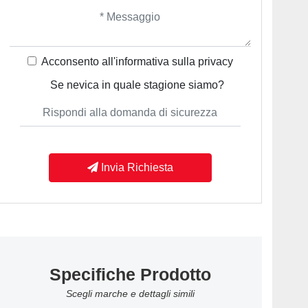
Acconsento all'informativa sulla
privacy
Se nevica in quale stagione siamo?
Invia Richiesta
Specifiche Prodotto
Scegli marche e dettagli simili