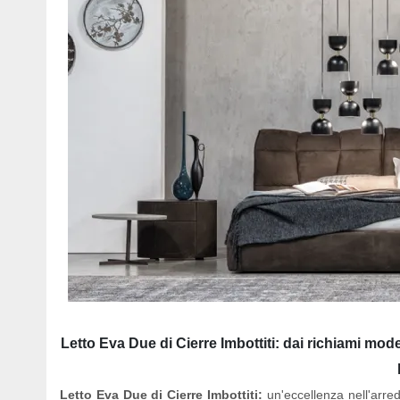
Letto Eva Due di Cierre Imbottiti: dai richiami mod
Letto Eva Due di Cierre Imbottiti:
un'eccellenza nell'arred