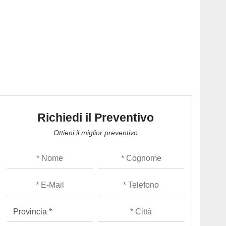
Richiedi il Preventivo
Ottieni il miglior preventivo