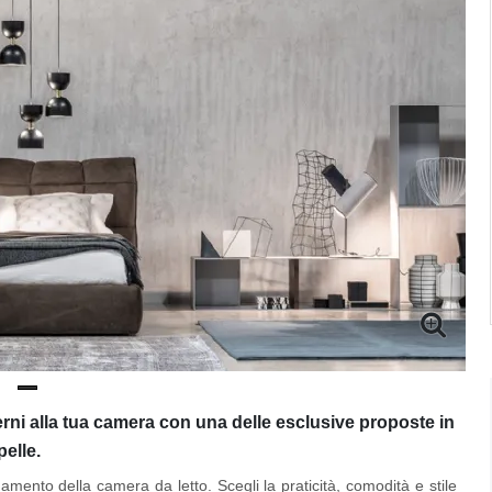
erni alla tua camera con una delle esclusive proposte in
pelle.
amento della camera da letto. Scegli la praticità, comodità e stile