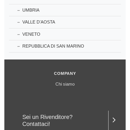
UMBRIA
VALLE D'AOSTA
VENETO
REPUBBLICA DI SAN MARINO
COMPANY
Chi siamo
Sei un Rivenditore?
Contattaci!