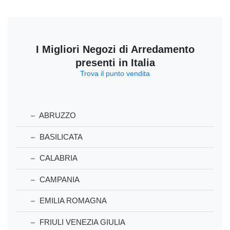
I Migliori Negozi di Arredamento
presenti in Italia
Trova il punto vendita
ABRUZZO
BASILICATA
CALABRIA
CAMPANIA
EMILIA ROMAGNA
FRIULI VENEZIA GIULIA