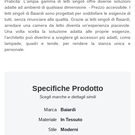
Praticità: L'ampia gamma di letti singoli offre diverse soluzioni
adatte ad ambienti di qualsiasi dimensione. - Prezzo accessibile: I
letti singoli di Baiardi sono progettati per soddisfare le esigenze di
tutti, senza rinunciare alla qualità. Grazie ai letti singoli di Baiardi,
arredare una camera da letto diventa un'esperienza piacevole.
Una volta scelta la soluzione adatta alle proprie esigenze,
l'architetto può divertirsi a scegliere gli accessori più adatti, come
lampade, quadri e tende, per rendere la stanza unica e
personale.
Specifiche Prodotto
Scegli marche e dettagli simili
Marca
Baiardi
Materiale
In Tessuto
Stile
Moderni