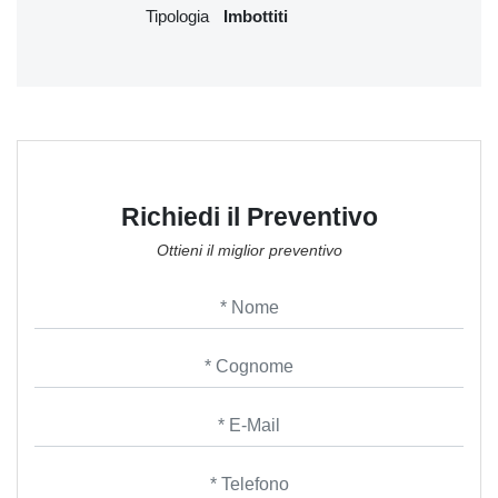
Tipologia
Imbottiti
Richiedi il Preventivo
Ottieni il miglior preventivo