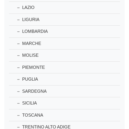
LAZIO
LIGURIA
LOMBARDIA
MARCHE
MOLISE
PIEMONTE
PUGLIA
SARDEGNA
SICILIA
TOSCANA
TRENTINO ALTO ADIGE