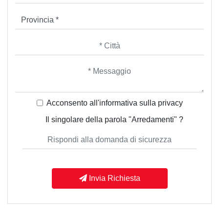
Acconsento all'informativa sulla
privacy
Il singolare della parola "Arredamenti" ?
Invia Richiesta