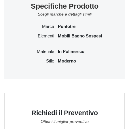
Specifiche Prodotto
Scegli marche e dettagli simili
Marca
Puntotre
Elementi
Mobili Bagno Sospesi
Materiale
In Polimerico
Stile
Moderno
Richiedi il Preventivo
Ottieni il miglior preventivo