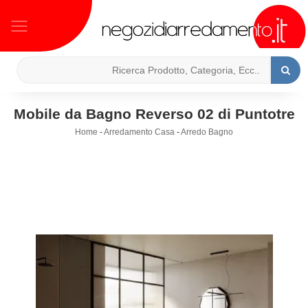
Mobile da Bagno Reverso 02 di Puntotre
Home
-
Arredamento Casa
-
Arredo Bagno