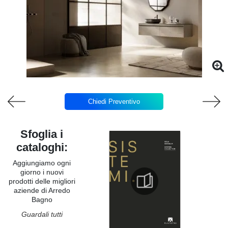
Chiedi Preventivo
Sfoglia i
cataloghi:
Aggiungiamo ogni
giorno i nuovi
prodotti delle migliori
aziende di Arredo
Bagno
Guardali tutti