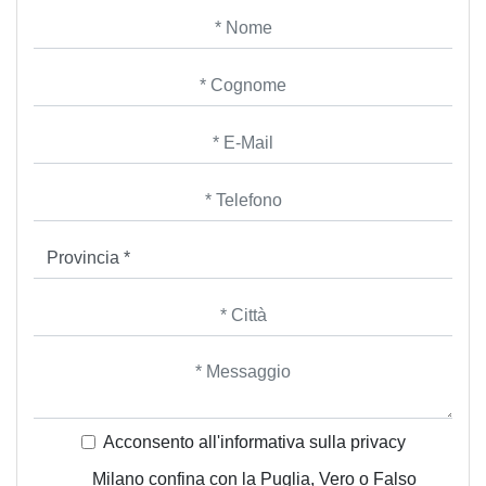
Acconsento all'informativa sulla
privacy
Milano confina con la Puglia, Vero o Falso