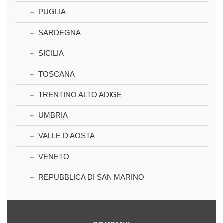
PUGLIA
SARDEGNA
SICILIA
TOSCANA
TRENTINO ALTO ADIGE
UMBRIA
VALLE D'AOSTA
VENETO
REPUBBLICA DI SAN MARINO