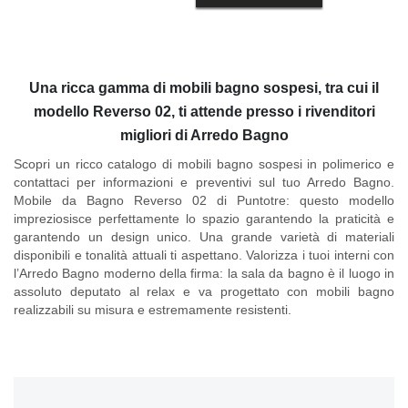
Una ricca gamma di mobili bagno sospesi, tra cui il
modello Reverso 02, ti attende presso i rivenditori
migliori di Arredo Bagno
Scopri un ricco catalogo di mobili bagno sospesi in polimerico e
contattaci per informazioni e preventivi sul tuo Arredo Bagno.
Mobile da Bagno Reverso 02 di Puntotre
: questo modello
impreziosisce perfettamente lo spazio garantendo la praticità e
garantendo un design unico. Una grande varietà di materiali
disponibili e tonalità attuali ti aspettano. Valorizza i tuoi interni con
l’Arredo Bagno moderno della firma: la sala da bagno è il luogo in
assoluto deputato al relax e va progettato con mobili bagno
realizzabili su misura e estremamente resistenti.