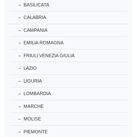
BASILICATA
CALABRIA
CAMPANIA
EMILIA ROMAGNA
FRIULI VENEZIA GIULIA
LAZIO
LIGURIA
LOMBARDIA
MARCHE
MOLISE
PIEMONTE