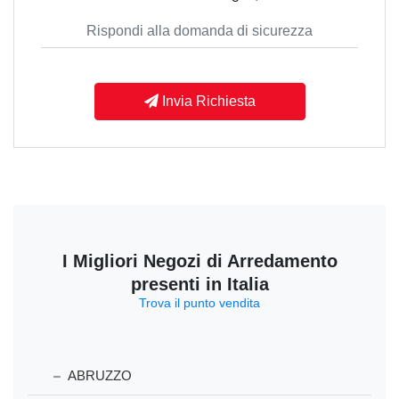
Invia Richiesta
I Migliori Negozi di Arredamento
presenti in Italia
Trova il punto vendita
ABRUZZO