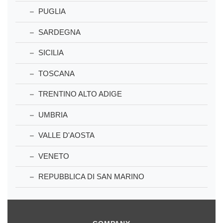
PUGLIA
SARDEGNA
SICILIA
TOSCANA
TRENTINO ALTO ADIGE
UMBRIA
VALLE D'AOSTA
VENETO
REPUBBLICA DI SAN MARINO