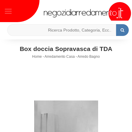
Box doccia Sopravasca di TDA
Home
-
Arredamento Casa
-
Arredo Bagno