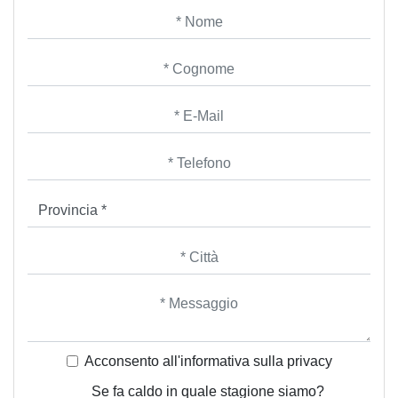
Acconsento all'informativa sulla
privacy
Se fa caldo in quale stagione siamo?