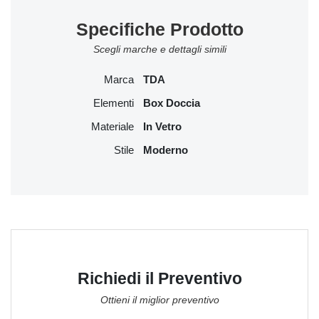
Specifiche Prodotto
Scegli marche e dettagli simili
Marca
TDA
Elementi
Box Doccia
Materiale
In Vetro
Stile
Moderno
Richiedi il Preventivo
Ottieni il miglior preventivo