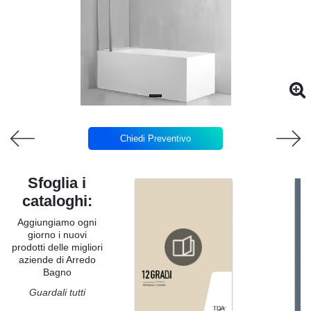
Chiedi Preventivo
Sfoglia i
cataloghi:
Aggiungiamo ogni
giorno i nuovi
prodotti delle migliori
aziende di Arredo
Bagno
Guardali tutti