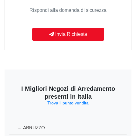
Invia Richiesta
I Migliori Negozi di Arredamento
presenti in Italia
Trova il punto vendita
ABRUZZO