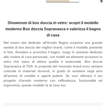
Showroom di box doccia in vetro: scopri il modello
moderno Box doccia Sopravasca e valorizza il bagno
di casa
Nel nostro sito dedicato all’Arredo Bagno scoprirai una grande
varietà di box doccia dei migliori brand, come il modello presente
in foto. Arredare e arricchire il bagno, luogo in assoluto dedicato
alla routine di cura personale, con mobili ed elementi accessori in
vetro che siano di ottima qualità è essenziale.
Box doccia
Sopravasca di TDA
: le proposte del rinomato brand sono sempre
costruite in materiali durevoli, in grado di resistere negli anni
all'azione di umidità e agenti pulenti. Se vuoi ultimare il tuo
progetto d’arredo moderno con raffinatezza, funzionalità ed
ergonomia, questo modello fa al caso tuo.