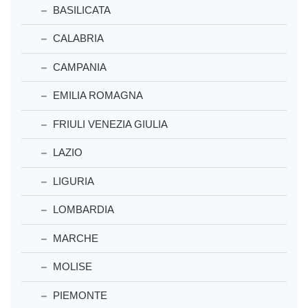
BASILICATA
CALABRIA
CAMPANIA
EMILIA ROMAGNA
FRIULI VENEZIA GIULIA
LAZIO
LIGURIA
LOMBARDIA
MARCHE
MOLISE
PIEMONTE