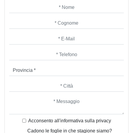
Acconsento all'informativa sulla
privacy
Cadono le foglie in che stagione siamo?