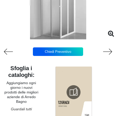
Chiedi Preventivo
Sfoglia i
cataloghi:
Aggiungiamo ogni
giorno i nuovi
prodotti delle migliori
aziende di Arredo
Bagno
Guardali tutti