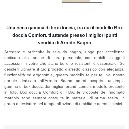
Una ricca gamma di box doccia, tra cui il modello Box
doccia Comfort, ti attende presso i migliori punti
vendita di Arredo Bagno
Arredare e arricchire la sala da bagno, luogo per eccellenza
dedicato alla routine di cura personale, con mobili e oggetti
accessori in vetro che siano belle e resistenti è essenziale. Se
desideri ultimare il tuo progetto d’arredo classico con eleganza,
funzionalità ed ergonomia, questo modello fa per te. Nel nostro
portale dedicato all’Arredo Bagno potrai scoprire un'ampia
gamma di box doccia dei migliori brand, come il modello presente
in foto.
Box doccia Comfort di TDA
: le proposte del rinomato
marchio sono sempre costruite in materiali di prima scelta, in
grado di resistere nel tempo all'azione di umidità e agenti chimici.