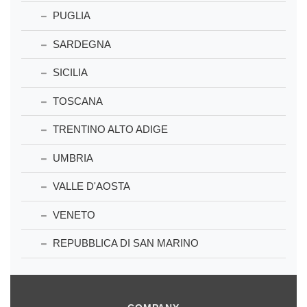
PUGLIA
SARDEGNA
SICILIA
TOSCANA
TRENTINO ALTO ADIGE
UMBRIA
VALLE D'AOSTA
VENETO
REPUBBLICA DI SAN MARINO