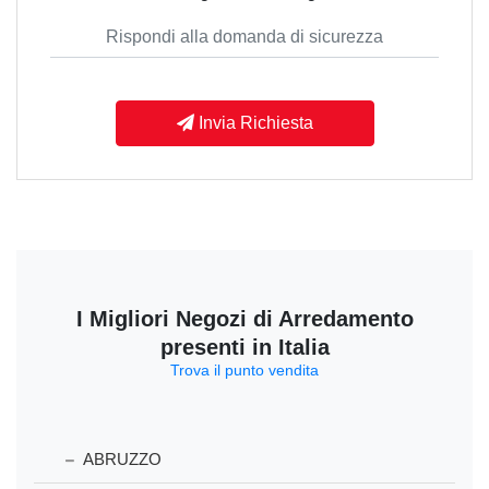
Invia Richiesta
I Migliori Negozi di Arredamento
presenti in Italia
Trova il punto vendita
ABRUZZO