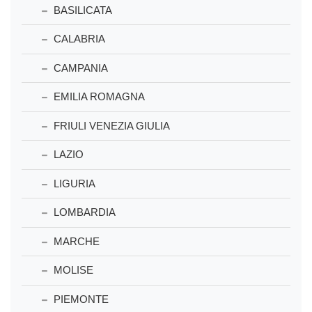
BASILICATA
CALABRIA
CAMPANIA
EMILIA ROMAGNA
FRIULI VENEZIA GIULIA
LAZIO
LIGURIA
LOMBARDIA
MARCHE
MOLISE
PIEMONTE