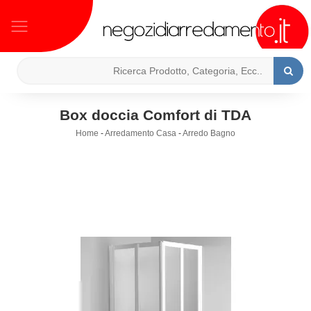
Box doccia Comfort di TDA
Home
-
Arredamento Casa
-
Arredo Bagno