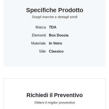
Specifiche Prodotto
Scegli marche e dettagli simili
Marca
TDA
Elementi
Box Doccia
Materiale
In Vetro
Stile
Classico
Richiedi il Preventivo
Ottieni il miglior preventivo