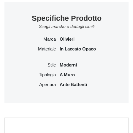
Specifiche Prodotto
Scegli marche e dettagli simili
Marca
Olivieri
Materiale
In Laccato Opaco
Stile
Moderni
Tipologia
A Muro
Apertura
Ante Battenti