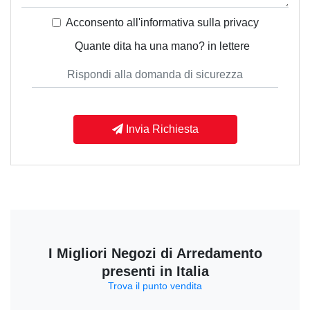
Acconsento all'informativa sulla
privacy
Quante dita ha una mano? in lettere
Invia Richiesta
I Migliori Negozi di Arredamento
presenti in Italia
Trova il punto vendita