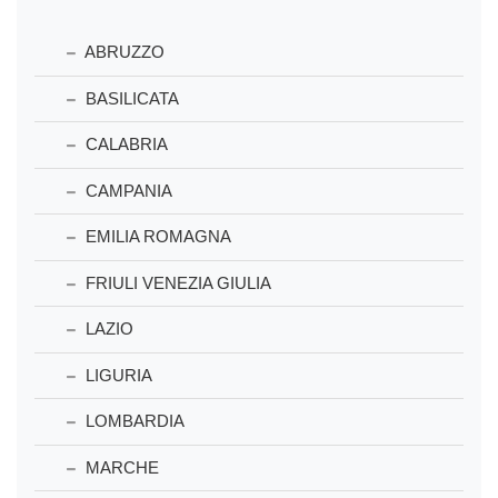
ABRUZZO
BASILICATA
CALABRIA
CAMPANIA
EMILIA ROMAGNA
FRIULI VENEZIA GIULIA
LAZIO
LIGURIA
LOMBARDIA
MARCHE