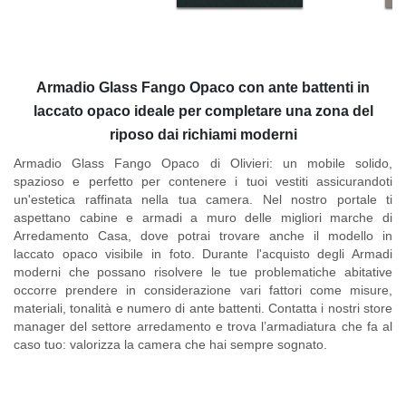
Armadio Glass Fango Opaco con ante battenti in
laccato opaco ideale per completare una zona del
riposo dai richiami moderni
Armadio Glass Fango Opaco di Olivieri
: un mobile solido,
spazioso e perfetto per contenere i tuoi vestiti assicurandoti
un'estetica raffinata nella tua camera. Nel nostro portale ti
aspettano cabine e armadi a muro delle migliori marche di
Arredamento Casa, dove potrai trovare anche il modello in
laccato opaco visibile in foto. Durante l'acquisto degli Armadi
moderni che possano risolvere le tue problematiche abitative
occorre prendere in considerazione vari fattori come misure,
materiali, tonalità e numero di ante battenti. Contatta i nostri store
manager del settore arredamento e trova l’armadiatura che fa al
caso tuo: valorizza la camera che hai sempre sognato.