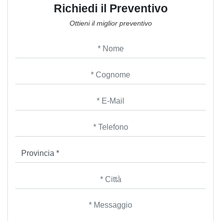
Richiedi il Preventivo
Ottieni il miglior preventivo