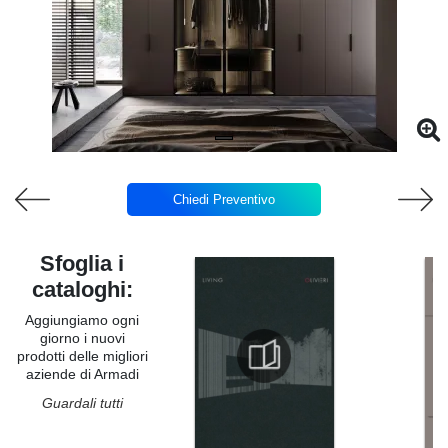
Chiedi Preventivo
Sfoglia i
cataloghi:
Aggiungiamo ogni
giorno i nuovi
prodotti delle migliori
aziende di Armadi
Guardali tutti