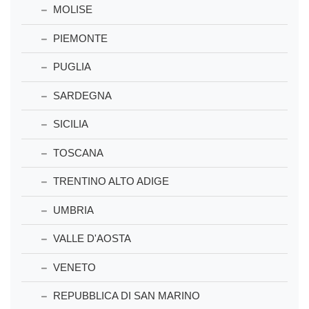
MOLISE
PIEMONTE
PUGLIA
SARDEGNA
SICILIA
TOSCANA
TRENTINO ALTO ADIGE
UMBRIA
VALLE D'AOSTA
VENETO
REPUBBLICA DI SAN MARINO