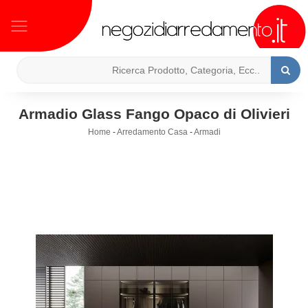
Armadio Glass Fango Opaco di Olivieri
Home
-
Arredamento Casa
-
Armadi