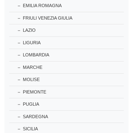
EMILIA ROMAGNA
FRIULI VENEZIA GIULIA
LAZIO
LIGURIA
LOMBARDIA
MARCHE
MOLISE
PIEMONTE
PUGLIA
SARDEGNA
SICILIA