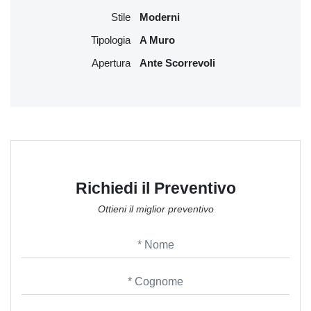
Stile
Moderni
Tipologia
A Muro
Apertura
Ante Scorrevoli
Richiedi il Preventivo
Ottieni il miglior preventivo