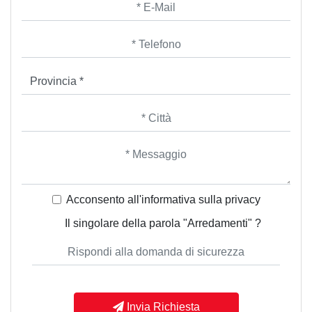
Acconsento all'informativa sulla
privacy
Il singolare della parola "Arredamenti" ?
Invia Richiesta