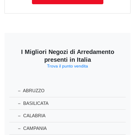
I Migliori Negozi di Arredamento
presenti in Italia
Trova il punto vendita
ABRUZZO
BASILICATA
CALABRIA
CAMPANIA