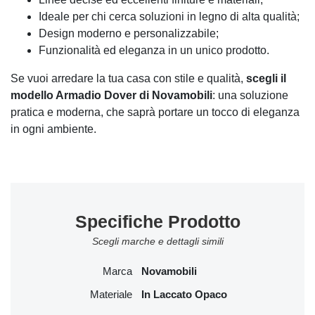
Ideale per chi cerca soluzioni in legno di alta qualità;
Design moderno e personalizzabile;
Funzionalità ed eleganza in un unico prodotto.
Se vuoi arredare la tua casa con stile e qualità,
scegli il
modello Armadio Dover di Novamobili
: una soluzione
pratica e moderna, che saprà portare un tocco di eleganza
in ogni ambiente.
Specifiche Prodotto
Scegli marche e dettagli simili
Marca
Novamobili
Materiale
In Laccato Opaco