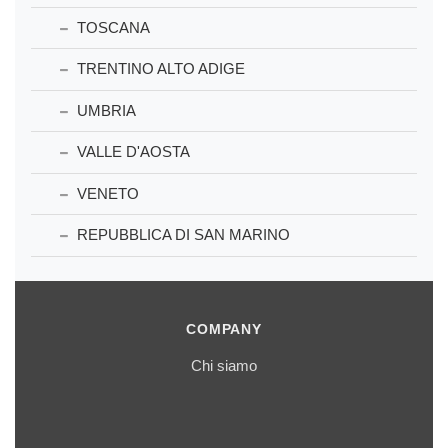
TOSCANA
TRENTINO ALTO ADIGE
UMBRIA
VALLE D'AOSTA
VENETO
REPUBBLICA DI SAN MARINO
COMPANY
Chi siamo