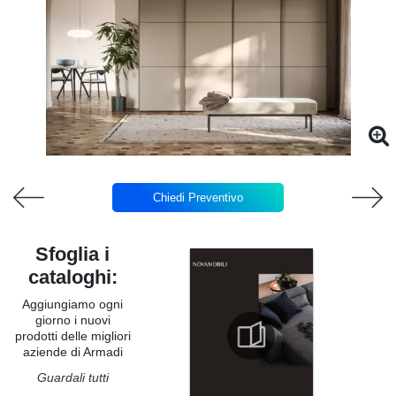
Chiedi Preventivo
Sfoglia i
cataloghi:
Aggiungiamo ogni
giorno i nuovi
prodotti delle migliori
aziende di Armadi
Guardali tutti