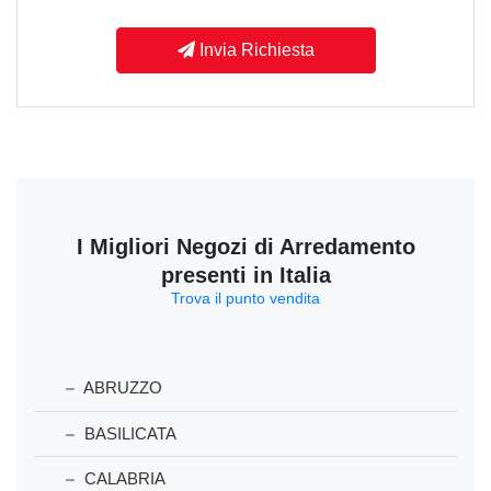
Invia Richiesta
I Migliori Negozi di Arredamento
presenti in Italia
Trova il punto vendita
ABRUZZO
BASILICATA
CALABRIA