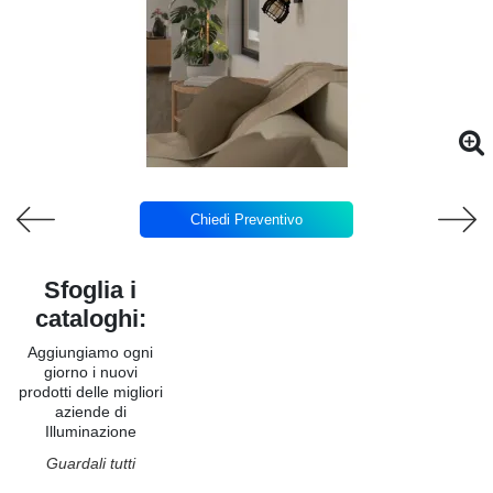
Chiedi Preventivo
Sfoglia i
cataloghi:
Aggiungiamo ogni
giorno i nuovi
prodotti delle migliori
aziende di
Illuminazione
Guardali tutti