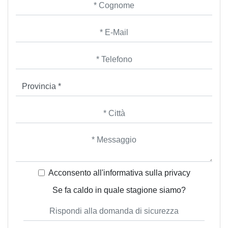
Acconsento all'informativa sulla
privacy
Se fa caldo in quale stagione siamo?