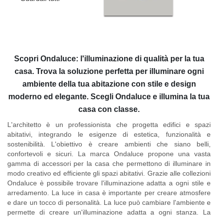
Scopri Ondaluce: l'illuminazione di qualità per la tua
casa. Trova la soluzione perfetta per illuminare ogni
ambiente della tua abitazione con stile e design
moderno ed elegante. Scegli Ondaluce e illumina la tua
casa con classe.
L'architetto è un professionista che progetta edifici e spazi
abitativi, integrando le esigenze di estetica, funzionalità e
sostenibilità. L'obiettivo è creare ambienti che siano belli,
confortevoli e sicuri. La marca Ondaluce propone una vasta
gamma di accessori per la casa che permettono di illuminare in
modo creativo ed efficiente gli spazi abitativi. Grazie alle collezioni
Ondaluce è possibile trovare l'illuminazione adatta a ogni stile e
arredamento. La luce in casa è importante per creare atmosfere
e dare un tocco di personalità. La luce può cambiare l'ambiente e
permette di creare un'illuminazione adatta a ogni stanza. La