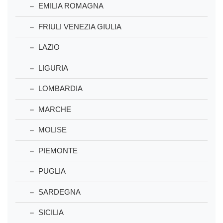
EMILIA ROMAGNA
FRIULI VENEZIA GIULIA
LAZIO
LIGURIA
LOMBARDIA
MARCHE
MOLISE
PIEMONTE
PUGLIA
SARDEGNA
SICILIA