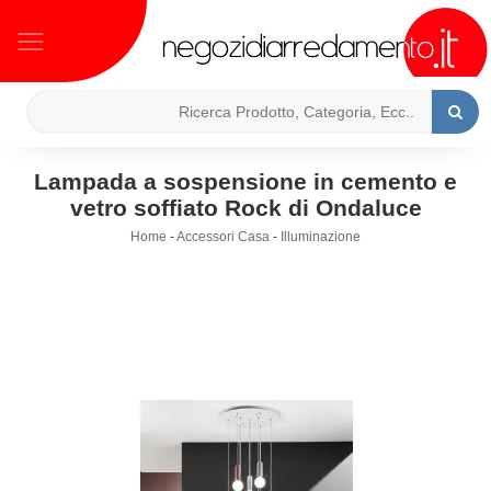
Lampada a sospensione in cemento e
vetro soffiato Rock di Ondaluce
Home
-
Accessori Casa
-
Illuminazione