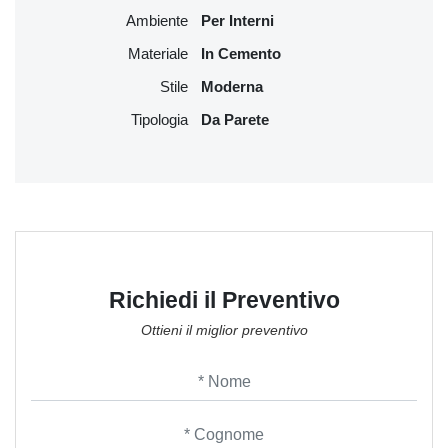
Ambiente
Per Interni
Materiale
In Cemento
Stile
Moderna
Tipologia
Da Parete
Richiedi il Preventivo
Ottieni il miglior preventivo