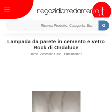
Lampada da parete in cemento e vetro
Rock di Ondaluce
Home
-
Accessori Casa
-
Illuminazione