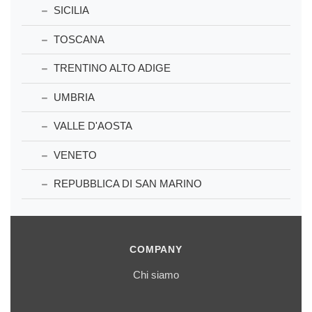
SICILIA
TOSCANA
TRENTINO ALTO ADIGE
UMBRIA
VALLE D'AOSTA
VENETO
REPUBBLICA DI SAN MARINO
COMPANY
Chi siamo