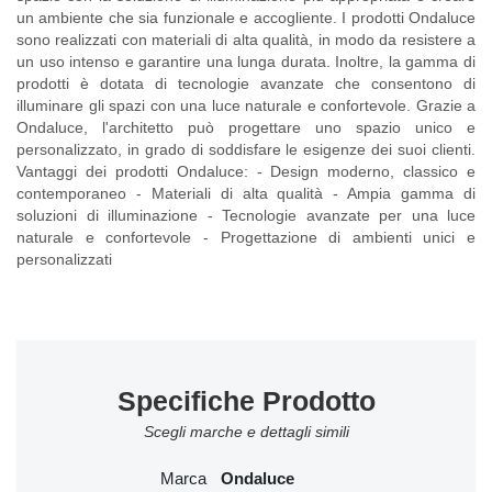
un ambiente che sia funzionale e accogliente. I prodotti Ondaluce
sono realizzati con materiali di alta qualità, in modo da resistere a
un uso intenso e garantire una lunga durata. Inoltre, la gamma di
prodotti è dotata di tecnologie avanzate che consentono di
illuminare gli spazi con una luce naturale e confortevole. Grazie a
Ondaluce, l'architetto può progettare uno spazio unico e
personalizzato, in grado di soddisfare le esigenze dei suoi clienti.
Vantaggi dei prodotti Ondaluce: - Design moderno, classico e
contemporaneo - Materiali di alta qualità - Ampia gamma di
soluzioni di illuminazione - Tecnologie avanzate per una luce
naturale e confortevole - Progettazione di ambienti unici e
personalizzati
Specifiche Prodotto
Scegli marche e dettagli simili
Marca
Ondaluce