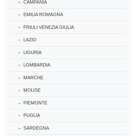
CAMPANIA
EMILIA ROMAGNA
FRIULI VENEZIA GIULIA
LAZIO
LIGURIA
LOMBARDIA
MARCHE
MOLISE
PIEMONTE
PUGLIA
SARDEGNA