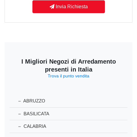
Invia Richiesta
I Migliori Negozi di Arredamento
presenti in Italia
Trova il punto vendita
ABRUZZO
BASILICATA
CALABRIA