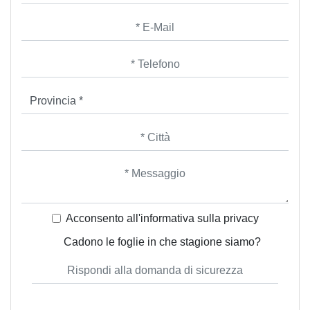
Acconsento all'informativa sulla
privacy
Cadono le foglie in che stagione siamo?