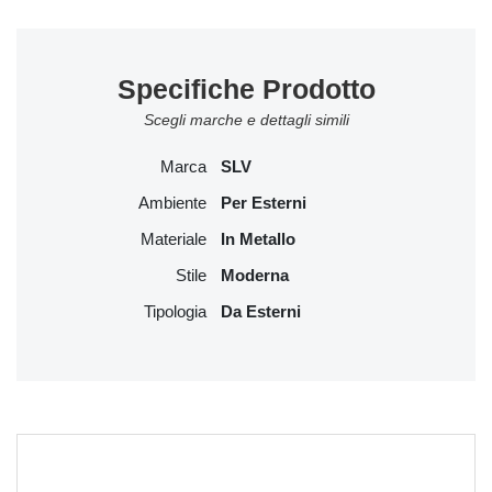
Specifiche Prodotto
Scegli marche e dettagli simili
Marca
SLV
Ambiente
Per Esterni
Materiale
In Metallo
Stile
Moderna
Tipologia
Da Esterni