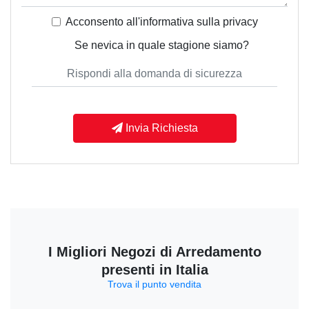
Acconsento all'informativa sulla
privacy
Se nevica in quale stagione siamo?
Invia Richiesta
I Migliori Negozi di Arredamento
presenti in Italia
Trova il punto vendita