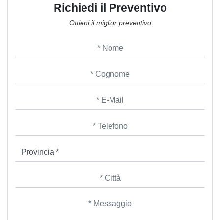
Richiedi il Preventivo
Ottieni il miglior preventivo