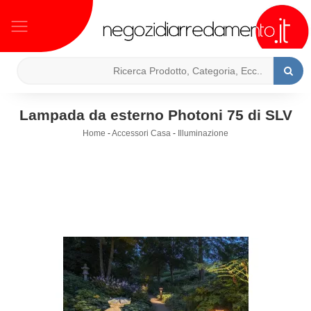
Lampada da esterno Photoni 75 di SLV
Home
-
Accessori Casa
-
Illuminazione