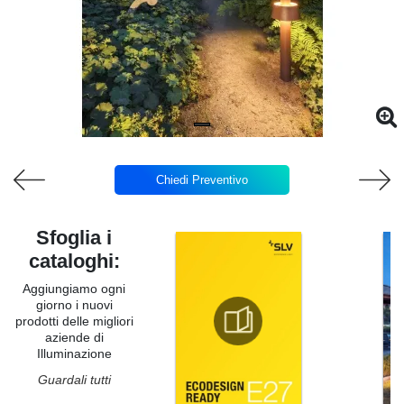
Chiedi Preventivo
Sfoglia i
cataloghi:
Aggiungiamo ogni
giorno i nuovi
prodotti delle migliori
aziende di
Illuminazione
Guardali tutti