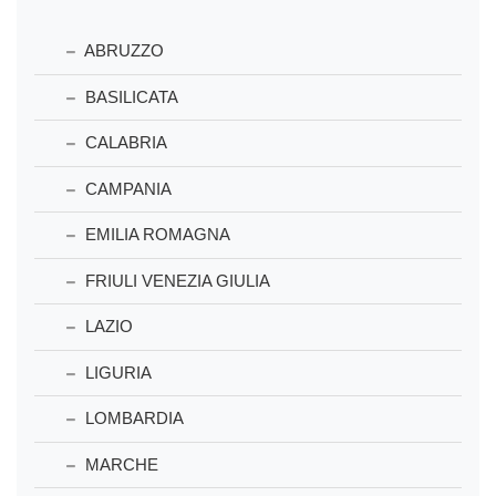
ABRUZZO
BASILICATA
CALABRIA
CAMPANIA
EMILIA ROMAGNA
FRIULI VENEZIA GIULIA
LAZIO
LIGURIA
LOMBARDIA
MARCHE