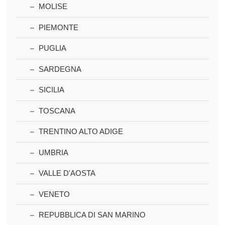
MOLISE
PIEMONTE
PUGLIA
SARDEGNA
SICILIA
TOSCANA
TRENTINO ALTO ADIGE
UMBRIA
VALLE D'AOSTA
VENETO
REPUBBLICA DI SAN MARINO