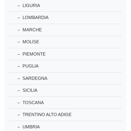
LIGURIA
LOMBARDIA
MARCHE
MOLISE
PIEMONTE
PUGLIA
SARDEGNA
SICILIA
TOSCANA
TRENTINO ALTO ADIGE
UMBRIA