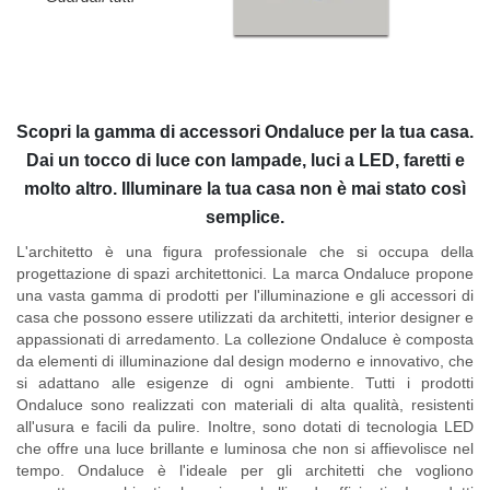
Scopri la gamma di accessori Ondaluce per la tua casa.
Dai un tocco di luce con lampade, luci a LED, faretti e
molto altro. Illuminare la tua casa non è mai stato così
semplice.
L'architetto è una figura professionale che si occupa della
progettazione di spazi architettonici. La marca Ondaluce propone
una vasta gamma di prodotti per l'illuminazione e gli accessori di
casa che possono essere utilizzati da architetti, interior designer e
appassionati di arredamento. La collezione Ondaluce è composta
da elementi di illuminazione dal design moderno e innovativo, che
si adattano alle esigenze di ogni ambiente. Tutti i prodotti
Ondaluce sono realizzati con materiali di alta qualità, resistenti
all'usura e facili da pulire. Inoltre, sono dotati di tecnologia LED
che offre una luce brillante e luminosa che non si affievolisce nel
tempo. Ondaluce è l'ideale per gli architetti che vogliono