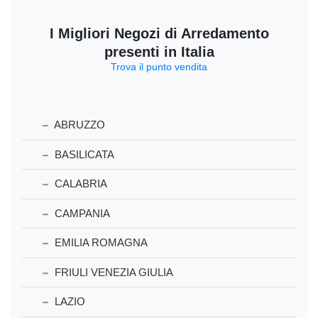
I Migliori Negozi di Arredamento
presenti in Italia
Trova il punto vendita
ABRUZZO
BASILICATA
CALABRIA
CAMPANIA
EMILIA ROMAGNA
FRIULI VENEZIA GIULIA
LAZIO