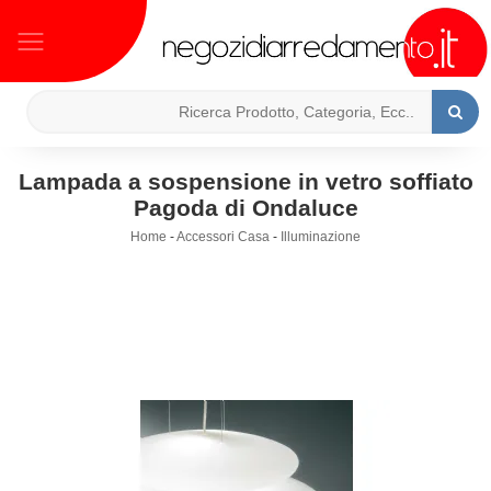
Lampada a sospensione in vetro soffiato
Pagoda di Ondaluce
Home
-
Accessori Casa
-
Illuminazione