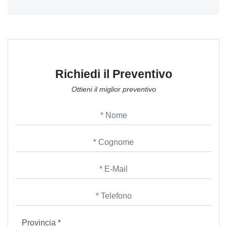
Richiedi il Preventivo
Ottieni il miglior preventivo