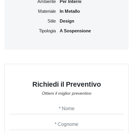
Ambiente
Per Interni
Materiale
In Metallo
Stile
Design
Tipologia
A Sospensione
Richiedi il Preventivo
Ottieni il miglior preventivo