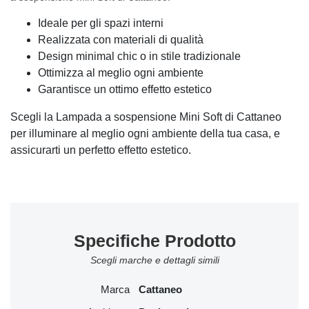
Ideale per gli spazi interni
Realizzata con materiali di qualità
Design minimal chic o in stile tradizionale
Ottimizza al meglio ogni ambiente
Garantisce un ottimo effetto estetico
Scegli la Lampada a sospensione Mini Soft di Cattaneo
per illuminare al meglio ogni ambiente della tua casa, e
assicurarti un perfetto effetto estetico.
Specifiche Prodotto
Scegli marche e dettagli simili
Marca
Cattaneo