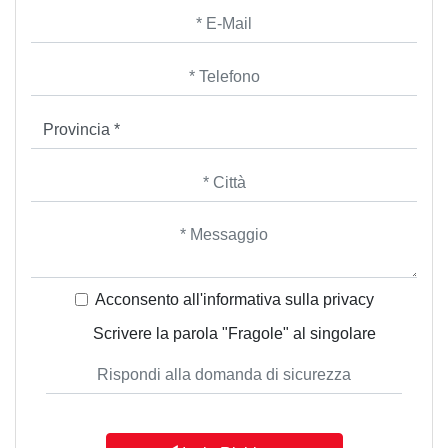
Acconsento all'informativa sulla
privacy
Scrivere la parola "Fragole" al singolare