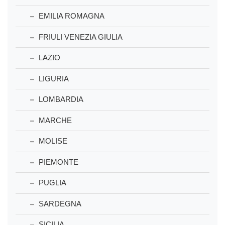
EMILIA ROMAGNA
FRIULI VENEZIA GIULIA
LAZIO
LIGURIA
LOMBARDIA
MARCHE
MOLISE
PIEMONTE
PUGLIA
SARDEGNA
SICILIA