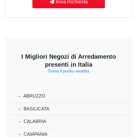
Invia Richiesta
I Migliori Negozi di Arredamento
presenti in Italia
Trova il punto vendita
ABRUZZO
BASILICATA
CALABRIA
CAMPANIA