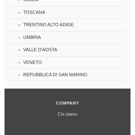
TOSCANA
TRENTINO ALTO ADIGE
UMBRIA
VALLE D'AOSTA
VENETO
REPUBBLICA DI SAN MARINO
COMPANY
Chi siamo