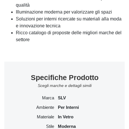
qualità
Illuminazione moderna per valorizzare gli spazi
Soluzioni per interni ricercate su materiali alla moda
e innovazione tecnica
Ricco catalogo di proposte delle migliori marche del
settore
Specifiche Prodotto
Scegli marche e dettagli simili
Marca
SLV
Ambiente
Per Interni
Materiale
In Vetro
Stile
Moderna