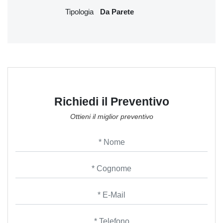
Tipologia
Da Parete
Richiedi il Preventivo
Ottieni il miglior preventivo