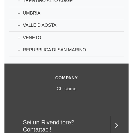
TRENTINO ALTO ADIGE
UMBRIA
VALLE D'AOSTA
VENETO
REPUBBLICA DI SAN MARINO
COMPANY
Chi siamo
Sei un Rivenditore?
Contattaci!