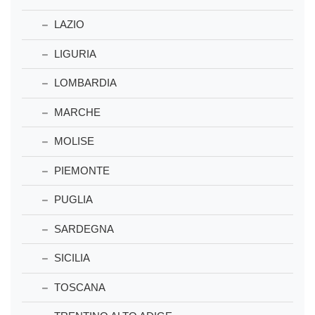
LAZIO
LIGURIA
LOMBARDIA
MARCHE
MOLISE
PIEMONTE
PUGLIA
SARDEGNA
SICILIA
TOSCANA