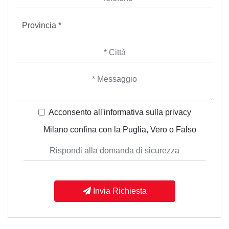
Acconsento all'informativa sulla
privacy
Milano confina con la Puglia, Vero o Falso
Invia Richiesta