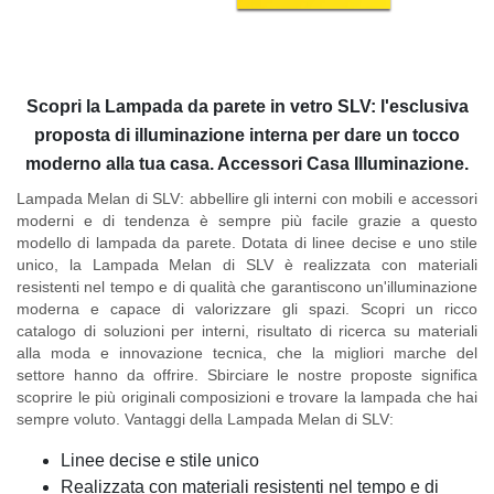
Scopri la Lampada da parete in vetro SLV: l'esclusiva
proposta di illuminazione interna per dare un tocco
moderno alla tua casa. Accessori Casa Illuminazione.
Lampada Melan di SLV
: abbellire gli interni con mobili e accessori
moderni e di tendenza è sempre più facile grazie a questo
modello di lampada da parete. Dotata di linee decise e uno stile
unico, la Lampada Melan di SLV è realizzata con materiali
resistenti nel tempo e di qualità che garantiscono un'illuminazione
moderna e capace di valorizzare gli spazi. Scopri un ricco
catalogo di soluzioni per interni, risultato di ricerca su materiali
alla moda e innovazione tecnica, che la migliori marche del
settore hanno da offrire. Sbirciare le nostre proposte significa
scoprire le più originali composizioni e trovare la lampada che hai
sempre voluto.
Vantaggi della Lampada Melan di SLV
:
Linee decise e stile unico
Realizzata con materiali resistenti nel tempo e di