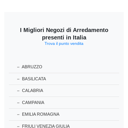
I Migliori Negozi di Arredamento
presenti in Italia
Trova il punto vendita
ABRUZZO
BASILICATA
CALABRIA
CAMPANIA
EMILIA ROMAGNA
FRIULI VENEZIA GIULIA