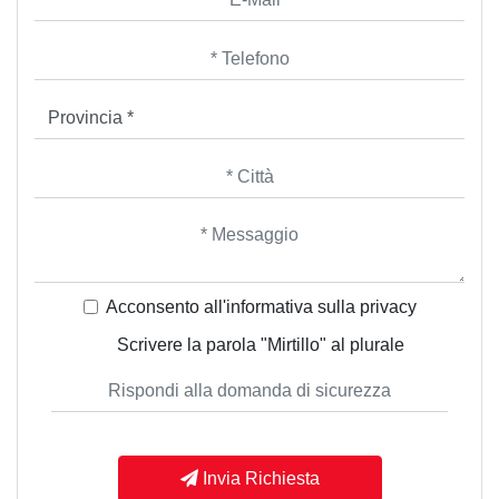
Acconsento all'informativa sulla
privacy
Scrivere la parola "Mirtillo" al plurale
Invia Richiesta