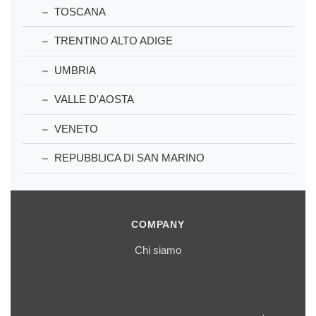
TOSCANA
TRENTINO ALTO ADIGE
UMBRIA
VALLE D'AOSTA
VENETO
REPUBBLICA DI SAN MARINO
COMPANY
Chi siamo