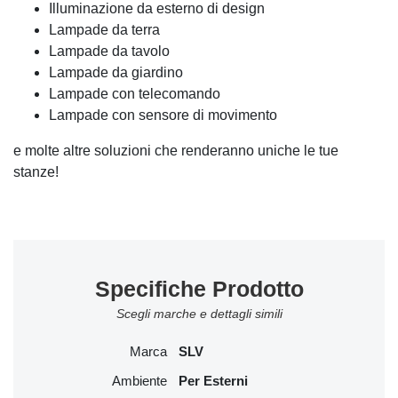
Illuminazione da esterno di design
Lampade da terra
Lampade da tavolo
Lampade da giardino
Lampade con telecomando
Lampade con sensore di movimento
e molte altre soluzioni che renderanno uniche le tue
stanze!
Specifiche Prodotto
Scegli marche e dettagli simili
Marca
SLV
Ambiente
Per Esterni