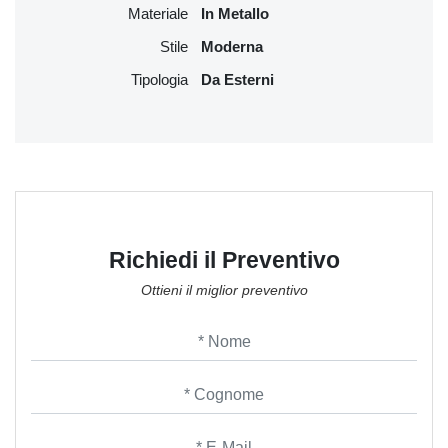
Materiale
In Metallo
Stile
Moderna
Tipologia
Da Esterni
Richiedi il Preventivo
Ottieni il miglior preventivo