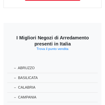
I Migliori Negozi di Arredamento
presenti in Italia
Trova il punto vendita
ABRUZZO
BASILICATA
CALABRIA
CAMPANIA