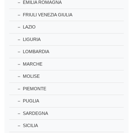
EMILIA ROMAGNA
FRIULI VENEZIA GIULIA
LAZIO
LIGURIA
LOMBARDIA
MARCHE
MOLISE
PIEMONTE
PUGLIA
SARDEGNA
SICILIA